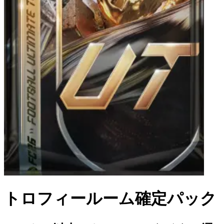
トロフィールーム確定パック