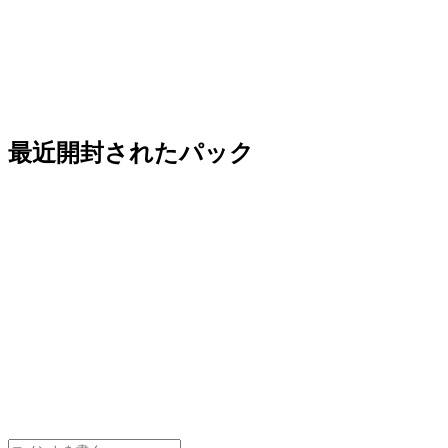
最近開封されたパック