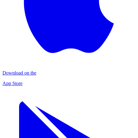
Download on the
App Store