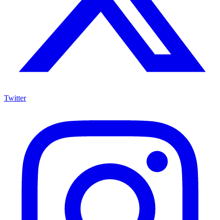
Twitter