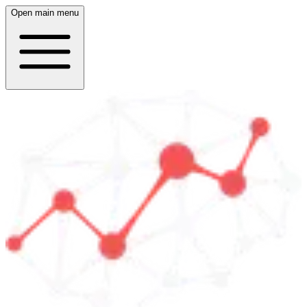
Open main menu