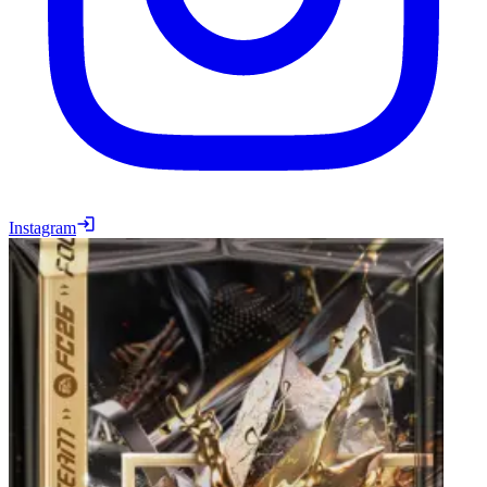
Instagram