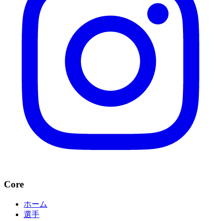
Core
ホーム
選手