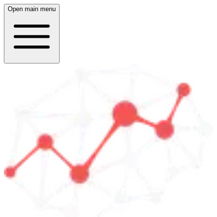
Open main menu