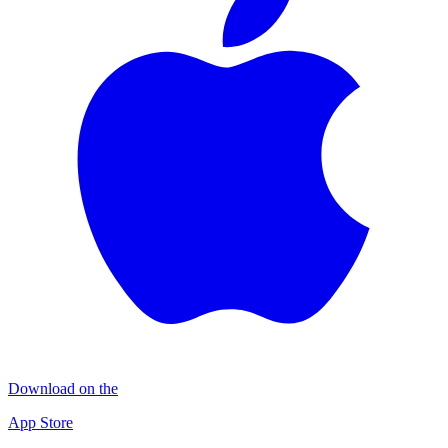
Download on the
App Store