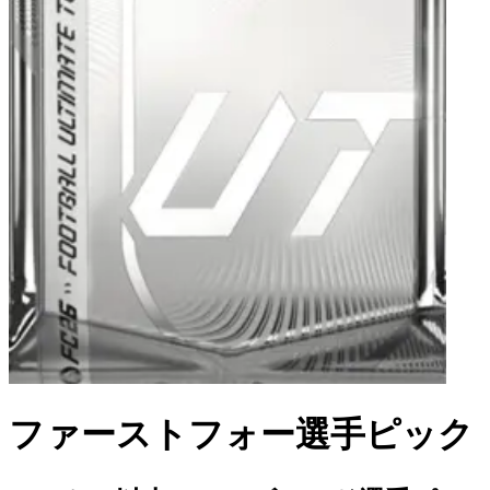
ファーストフォー選手ピック