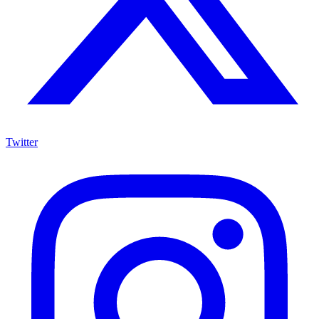
Twitter