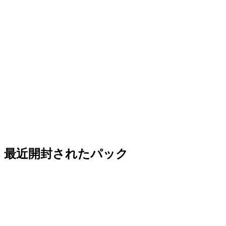
最近開封されたパック