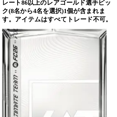
レート86以上のレアゴールド選手ピッ
ク(8名から4名を選択)1個が含まれま
す。アイテムはすべてトレード不可。