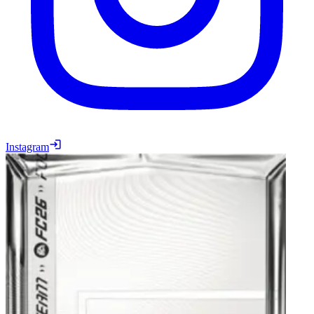
Instagram