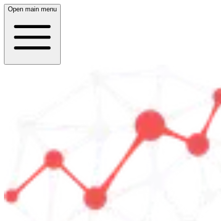
Open main menu