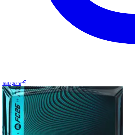
Instagram