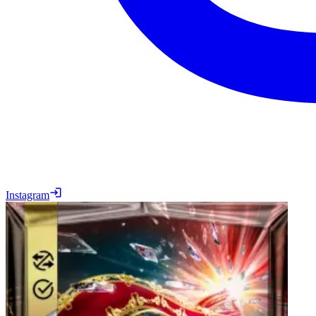
Instagram