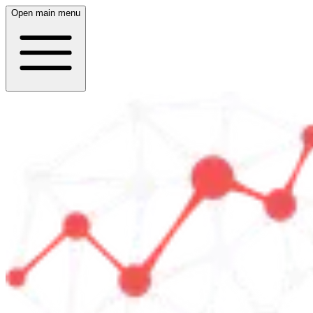
Open main menu