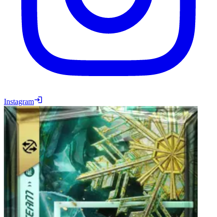
Instagram