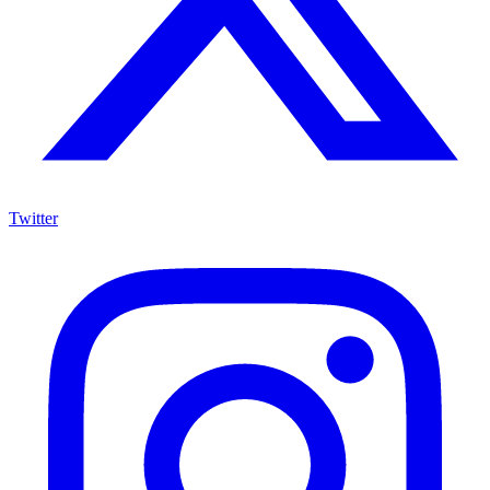
Twitter