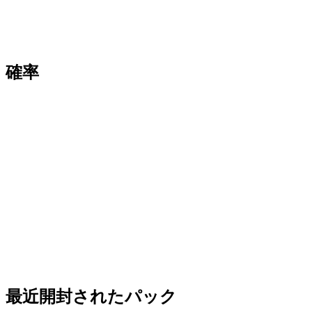
確率
最近開封されたパック