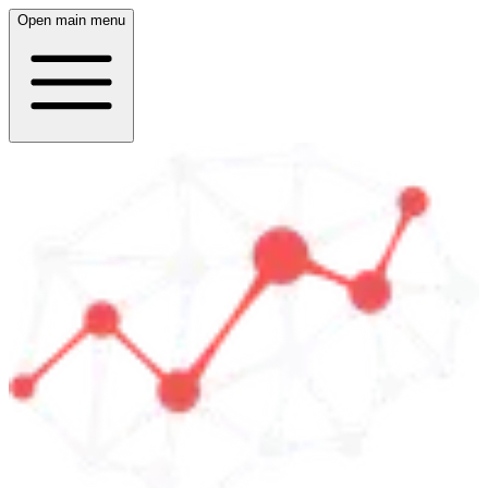
Open main menu