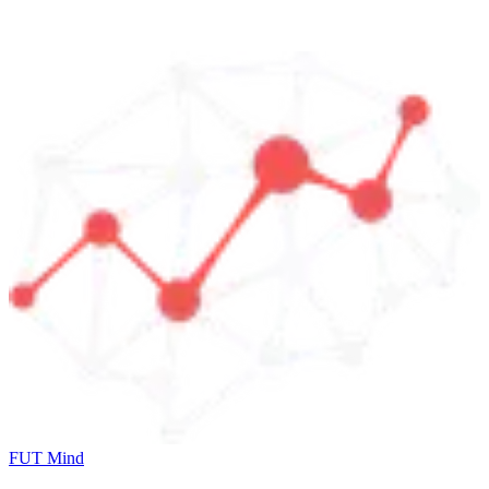
FUT Mind