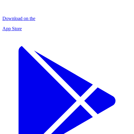
Download on the
App Store