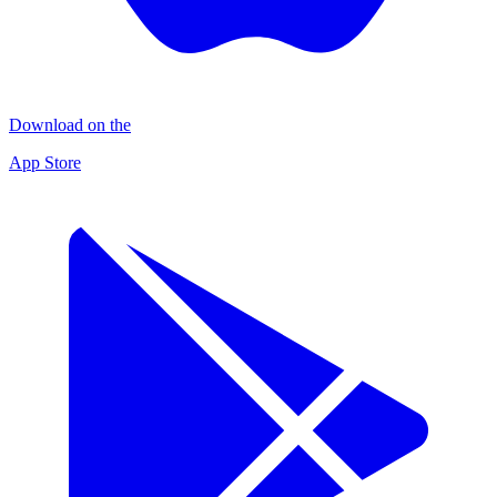
Download on the
App Store