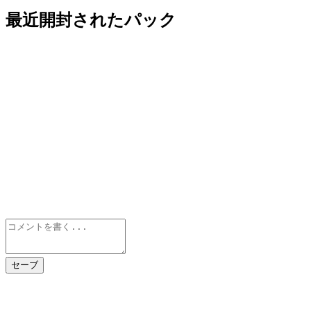
最近開封されたパック
セーブ