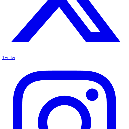
Twitter