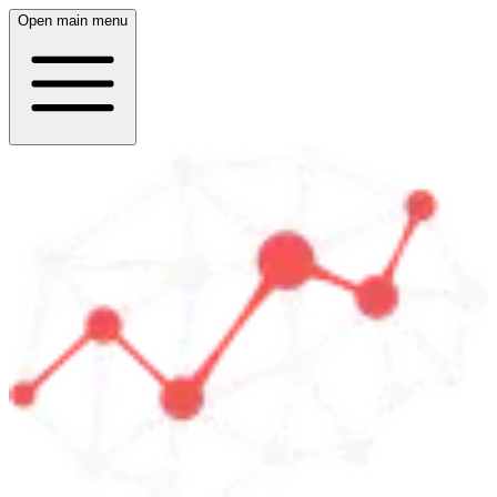
Open main menu