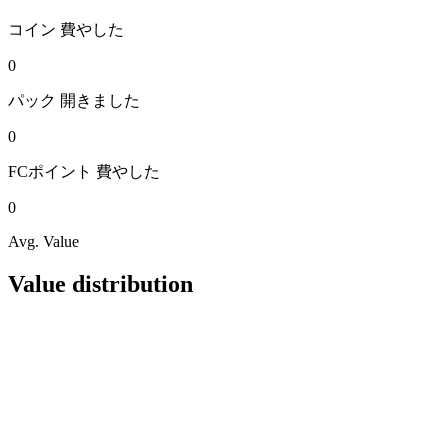
コイン
費やした
0
パック
開きました
0
FCポイント
費やした
0
Avg. Value
Value distribution