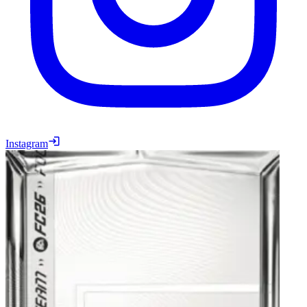
Instagram