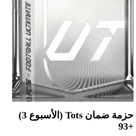
حزمة ضمان Tots (الأسبوع 3)
+93