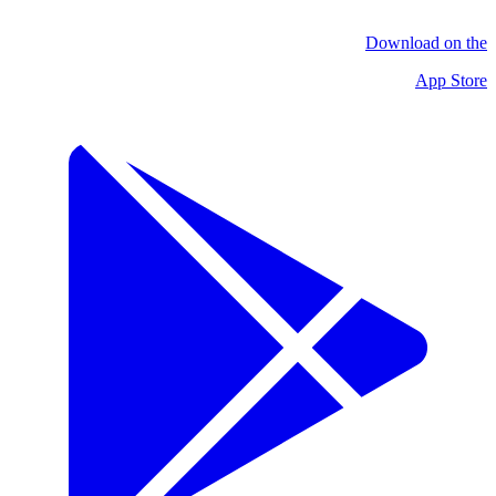
Download on the
App Store