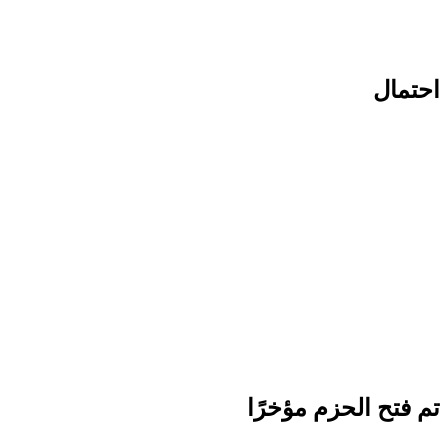
احتمال
تم فتح الحزم مؤخرًا