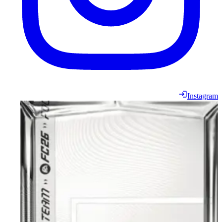
Instagram