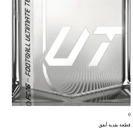
0
قطعة نقدية
أنفق