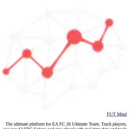
FUT Mind
The ultimate platform for EA FC
26
Ultimate Team. Track players,