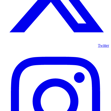
Twitter