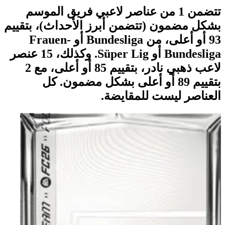
تتضمن 1 من عناصر لاعبي فريق الموسم
بشكل مضمون (تتضمن أبرز الأحداث)، بتقييم
93 أو أعلى، من Bundesliga أو Frauen-
Bundesliga أو Süper Lig. وكذلك، 15 عنصر
لاعب ذهبي نادر، بتقييم 85 أو أعلى، مع 2
بتقييم 89 أو أعلى بشكل مضمون. كل
العناصر ليست للمقايضة.