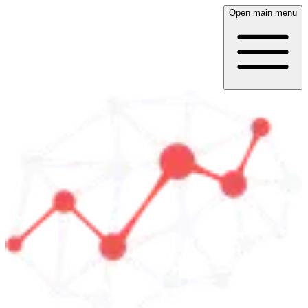
Open main menu