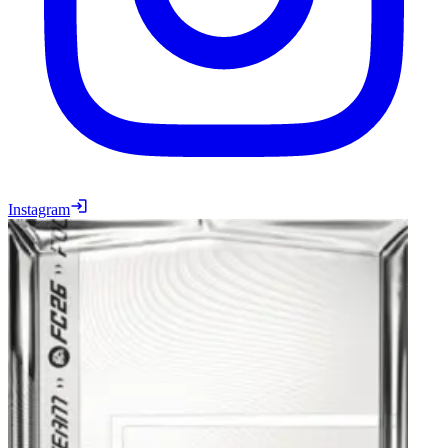
Instagram