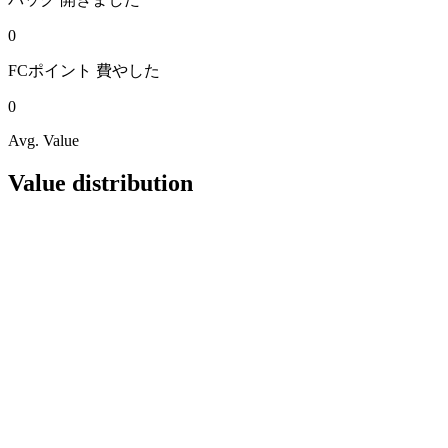
0
FCポイント
費やした
0
Avg. Value
Value distribution