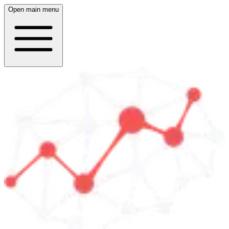
Open main menu