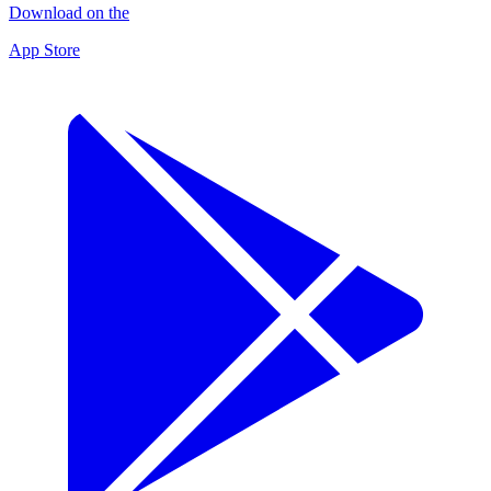
Download on the
App Store