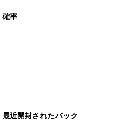
確率
最近開封されたパック