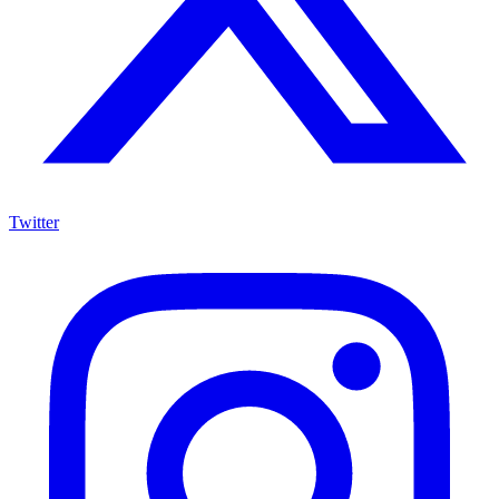
Twitter