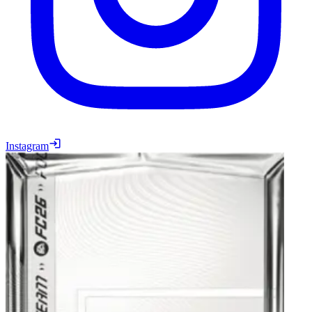
Instagram