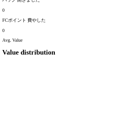
0
FCポイント
費やした
0
Avg. Value
Value distribution