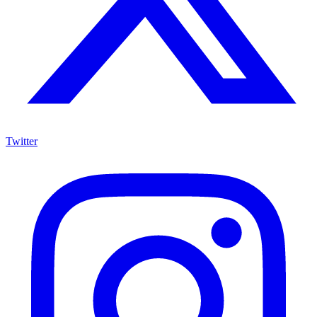
Twitter