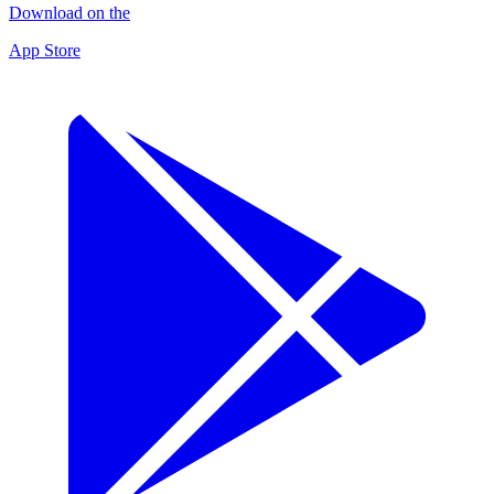
Download on the
App Store