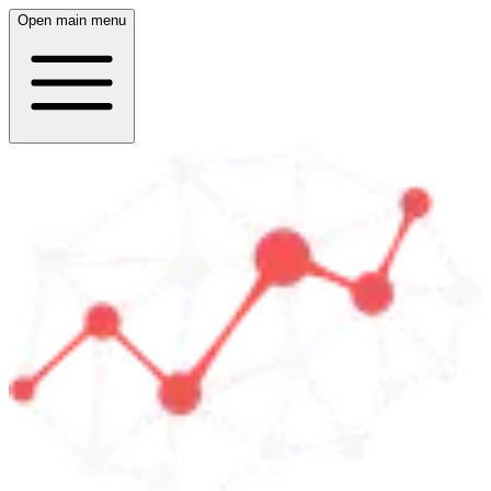
Open main menu