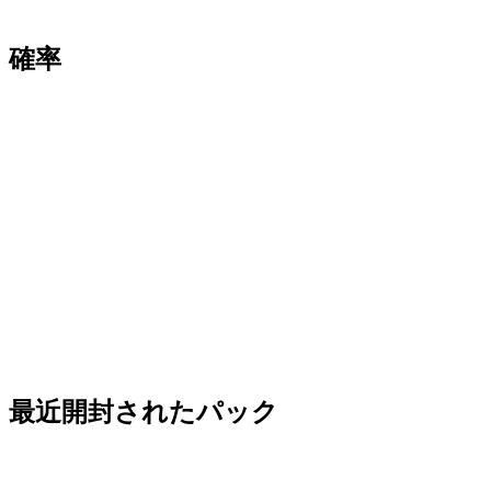
確率
最近開封されたパック