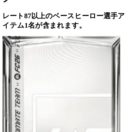
レート87以上のベースヒーロー選手ア
イテム1名が含まれます。