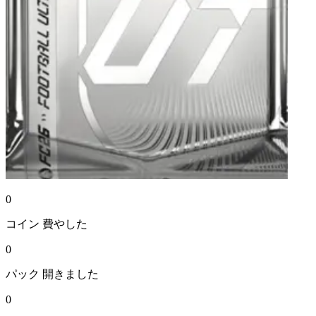
0
コイン
費やした
0
パック
開きました
0