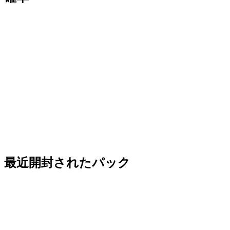
最近開封されたパック