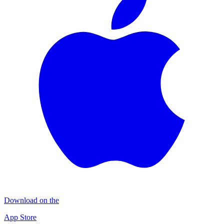
Download on the
App Store