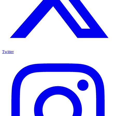
Twitter