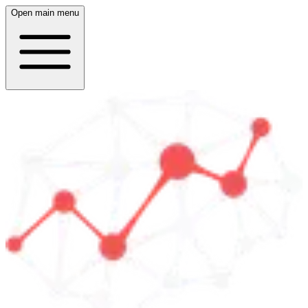
Open main menu