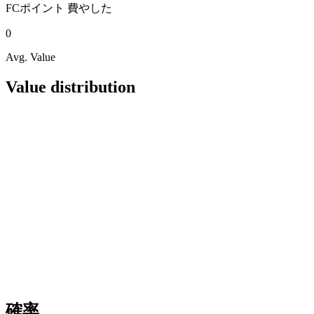
FCポイント
費やした
0
Avg. Value
Value distribution
確率