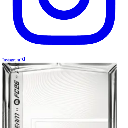
Instagram