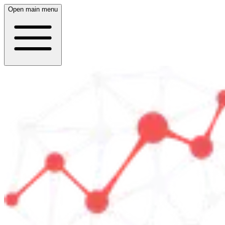
Open main menu