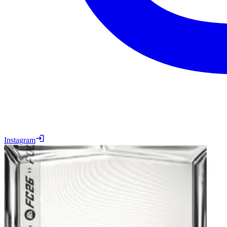
Instagram