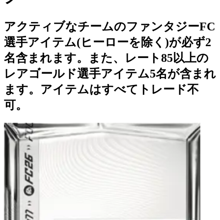
アクティブなチームのファンタジーFC
選手アイテム(ヒーローを除く)が必ず2
名含まれます。また、レート85以上の
レアゴールド選手アイテム5名が含まれ
ます。アイテムはすべてトレード不
可。