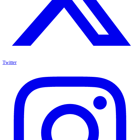
Twitter