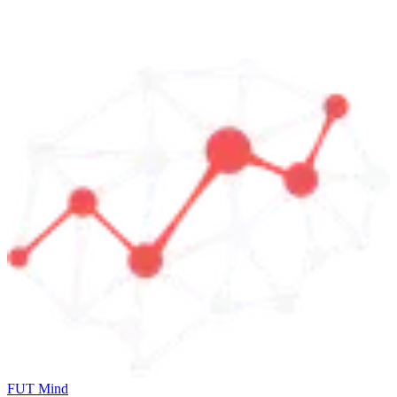
FUT Mind