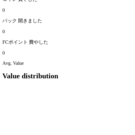
0
パック
開きました
0
FCポイント
費やした
0
Avg. Value
Value distribution