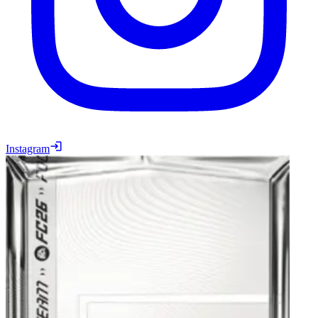
Instagram