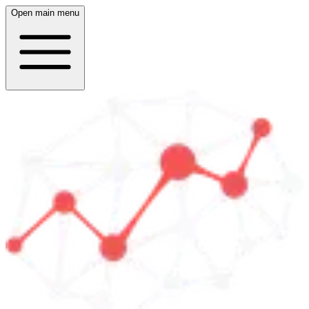
Open main menu