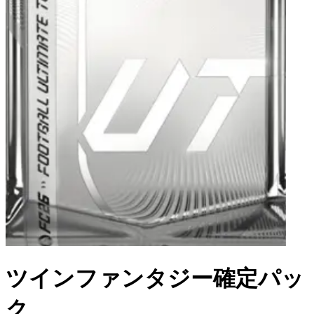
ツインファンタジー確定パッ
ク