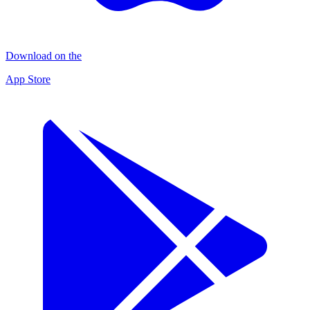
Download on the
App Store