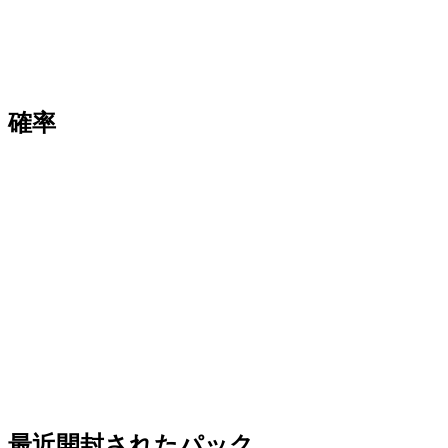
確率
最近開封されたパック