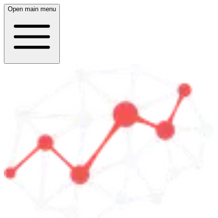
Open main menu