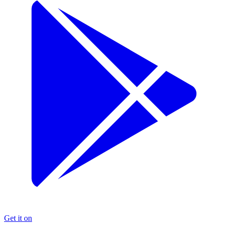
Get it on