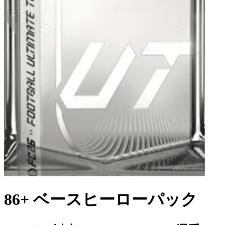
86+ ベースヒーローパック