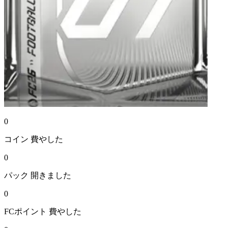
0
コイン
費やした
0
パック
開きました
0
FCポイント
費やした