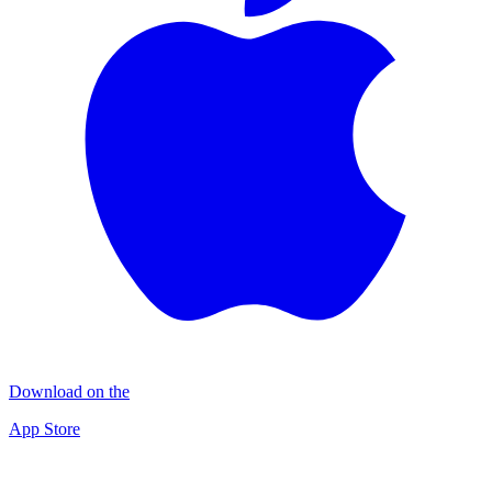
Download on the
App Store