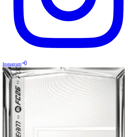
Instagram