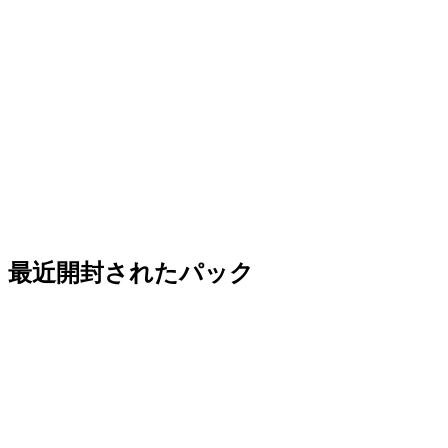
最近開封されたパック