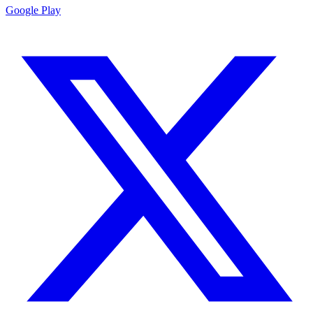
Google Play