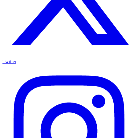
Twitter