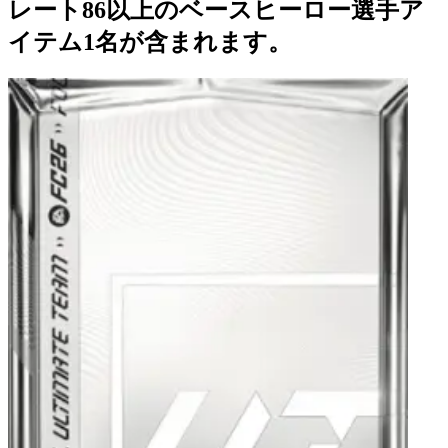
レート86以上のベースヒーロー選手ア
イテム1名が含まれます。