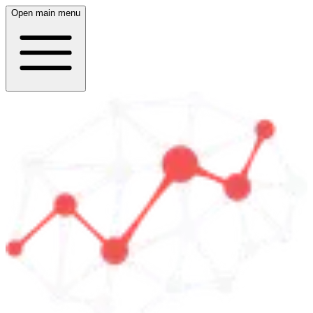
Open main menu