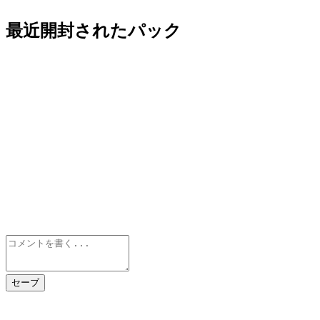
最近開封されたパック
セーブ