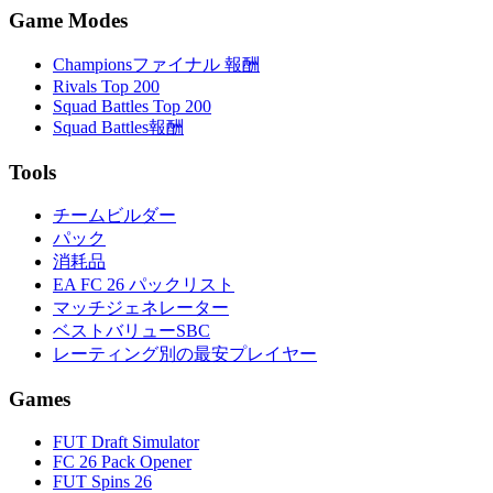
Game Modes
Championsファイナル 報酬
Rivals Top 200
Squad Battles Top 200
Squad Battles報酬
Tools
チームビルダー
パック
消耗品
EA FC 26 パックリスト
マッチジェネレーター
ベストバリューSBC
レーティング別の最安プレイヤー
Games
FUT Draft Simulator
FC 26 Pack Opener
FUT Spins 26