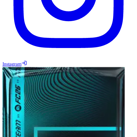
Instagram