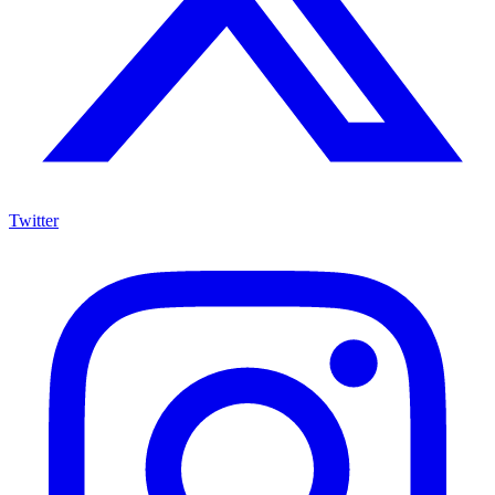
Twitter