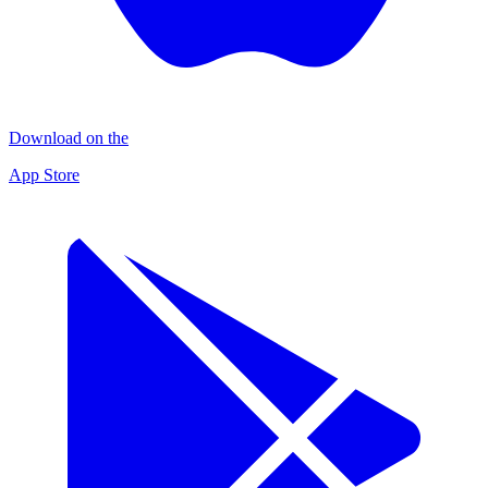
Download on the
App Store