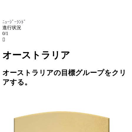
ﾆｭｰｼﾞｰﾗﾝﾄﾞ
進行状況
0/1

オーストラリア
オーストラリアの目標グループをクリ
アする。