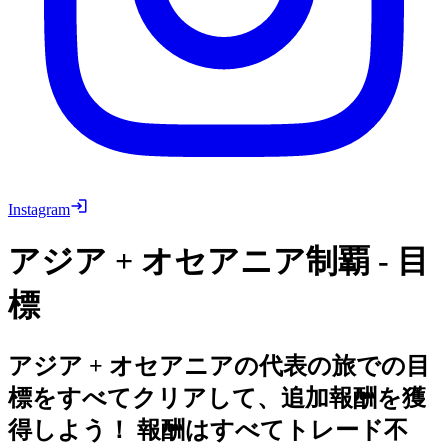
Instagram
アジア + オセアニア制覇 - 目
標
アジア + オセアニアの代表の旅での目
標をすべてクリアして、追加報酬を獲
得しよう！ 報酬はすべてトレード不