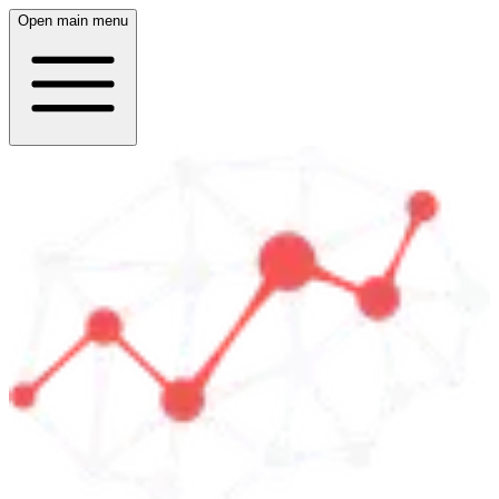
Open main menu