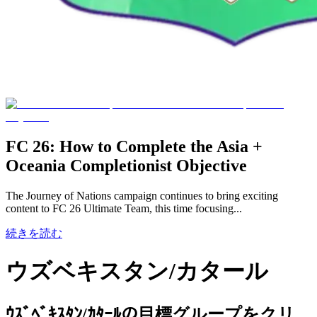
FC 26: How to Complete the Asia +
Oceania Completionist Objective
The Journey of Nations campaign continues to bring exciting
content to FC 26 Ultimate Team, this time focusing...
続きを読む
ウズベキスタン/カタール
ｳｽﾞﾍﾞｷｽﾀﾝ/ｶﾀｰﾙの目標グループをクリ