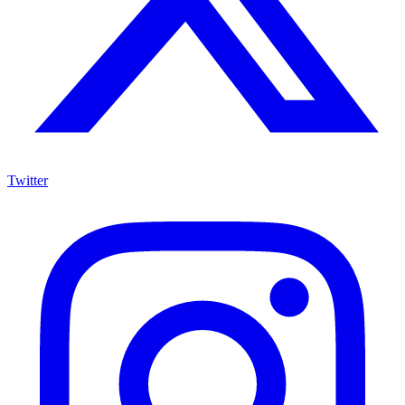
Twitter