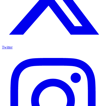
Twitter