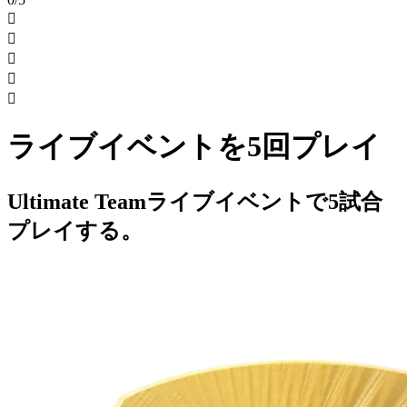





ライブイベントを5回プレイ
Ultimate Teamライブイベントで5試合
プレイする。