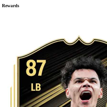
Rewards