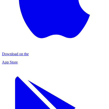
Download on the
App Store