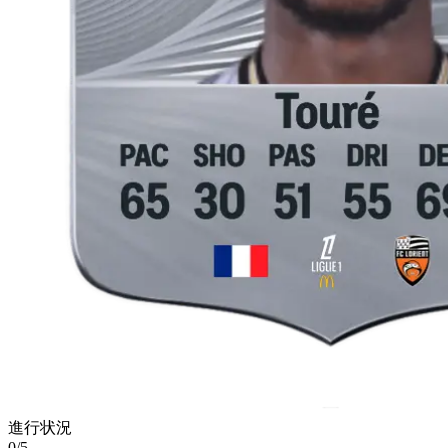
進行状況
0/5