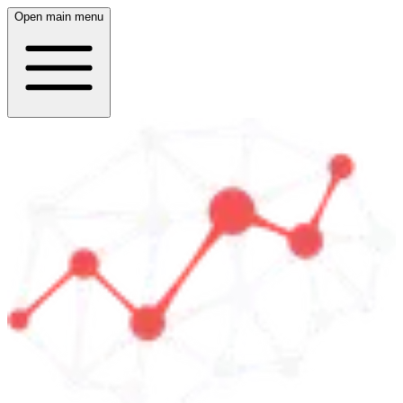
Open main menu