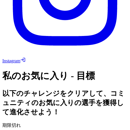
Instagram
私のお気に入り - 目標
以下のチャレンジをクリアして、コミ
ュニティのお気に入りの選手を獲得し
て進化させよう！
期限切れ