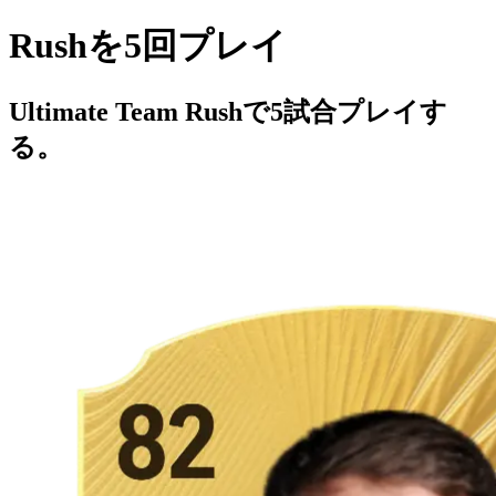
Rushを5回プレイ
Ultimate Team Rushで5試合プレイす
る。