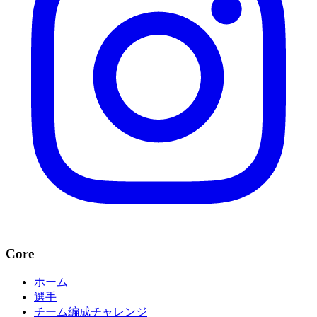
Core
ホーム
選手
チーム編成チャレンジ