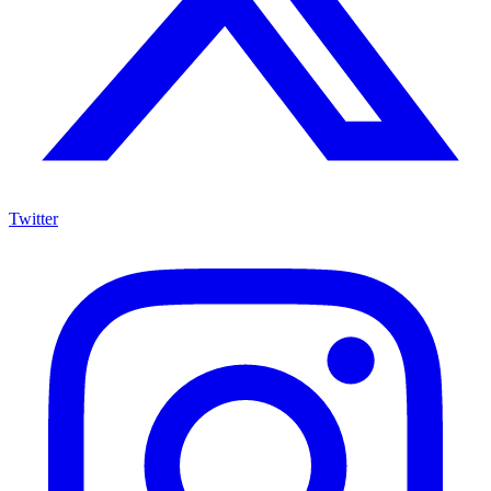
Twitter