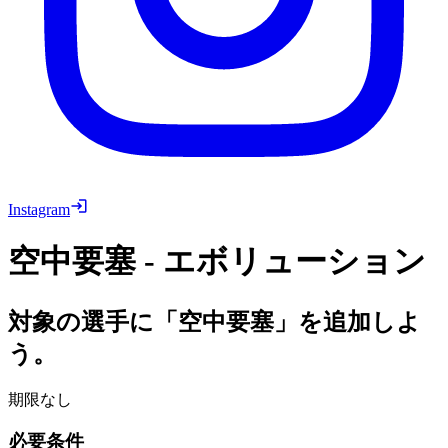
Instagram
空中要塞 - エボリューション
対象の選手に「空中要塞」を追加しよ
う。
期限なし
必要条件