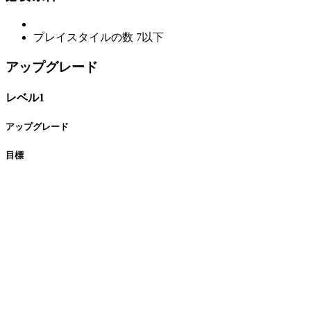
プレイスタイルの数
7以下
アップグレード
レベル1
アップグレード
目標