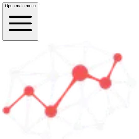
Open main menu