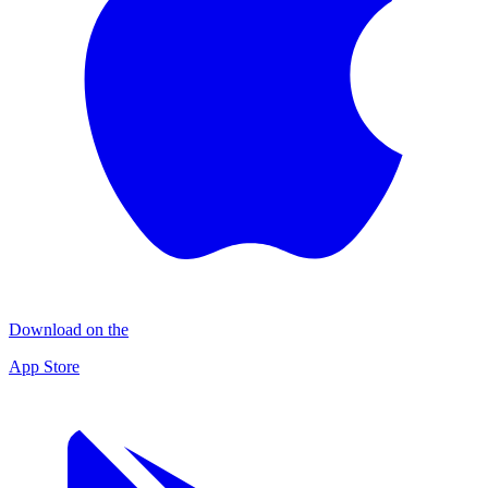
Download on the
App Store