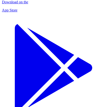
Download on the
App Store