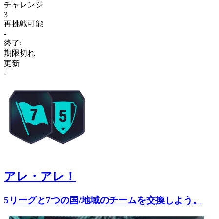
チャレンジ
3
再挑戦可能
-
終了:
期限切れ
更新
-
アレ・アレ！
5リーグと7つの国/地域のチームを交換しよう。