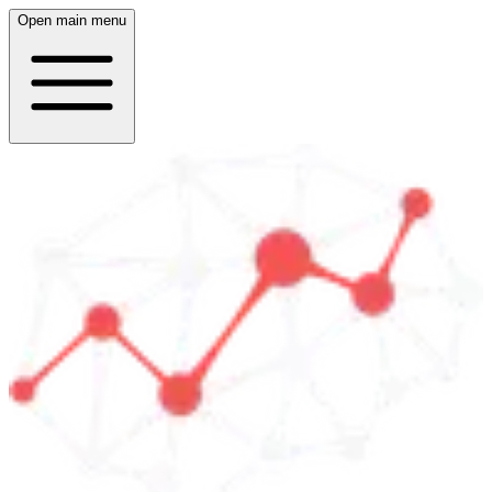
Open main menu