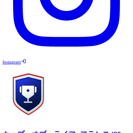
Instagram