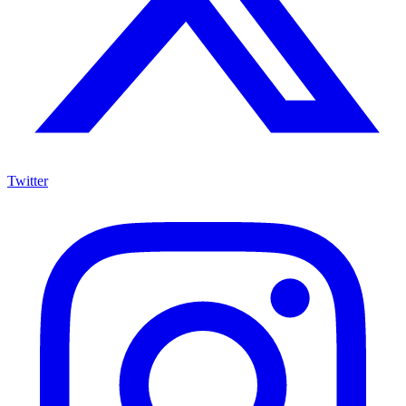
Twitter