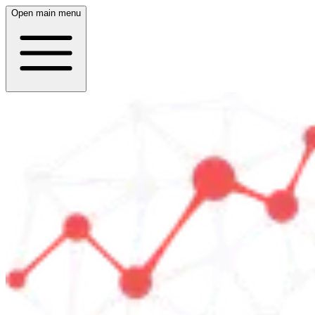
Open main menu