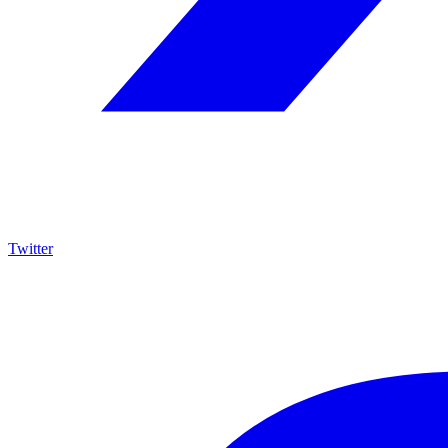
Twitter