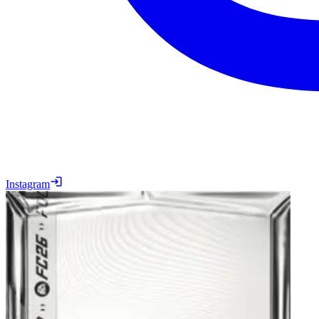
Instagram