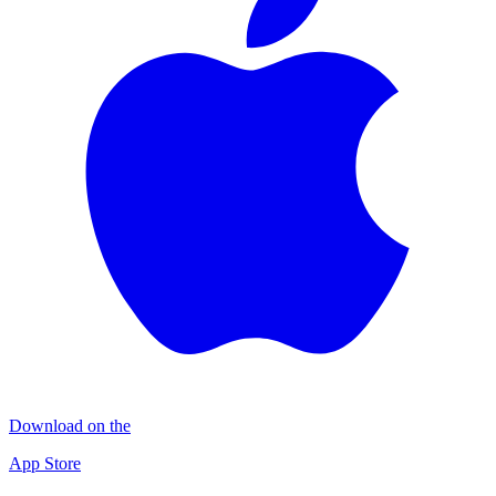
Download on the
App Store