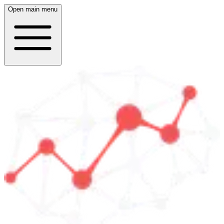
Open main menu