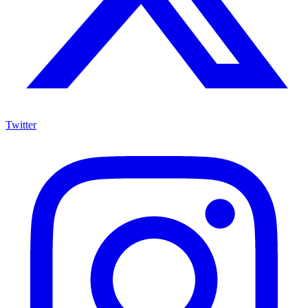
Twitter