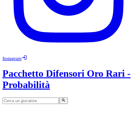
Instagram
Pacchetto Difensori Oro Rari
-
Probabilità