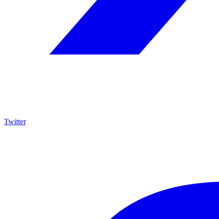
Twitter