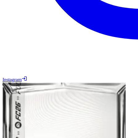
Instagram