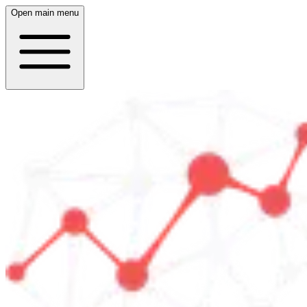
Open main menu