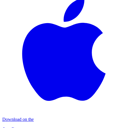
Download on the