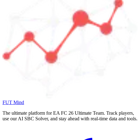
FUT Mind
The ultimate platform for EA FC
26
Ultimate Team. Track players,
use our AI SBC Solver, and stay ahead with real-time data and tools.