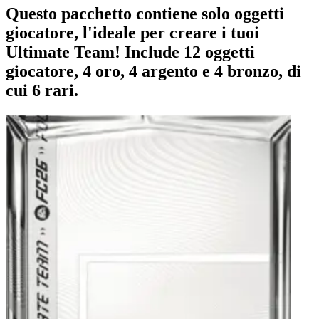
Questo pacchetto contiene solo oggetti
giocatore, l'ideale per creare i tuoi
Ultimate Team! Include 12 oggetti
giocatore, 4 oro, 4 argento e 4 bronzo, di
cui 6 rari.