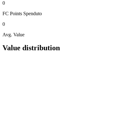
0
FC Points
Spenduto
0
Avg. Value
Value distribution