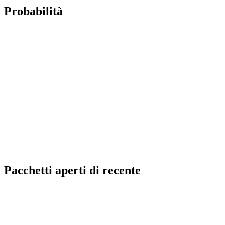
Probabilità
Pacchetti aperti di recente