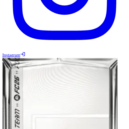
Instagram