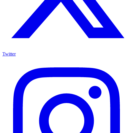
Twitter