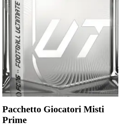
Pacchetto Giocatori Misti
Prime