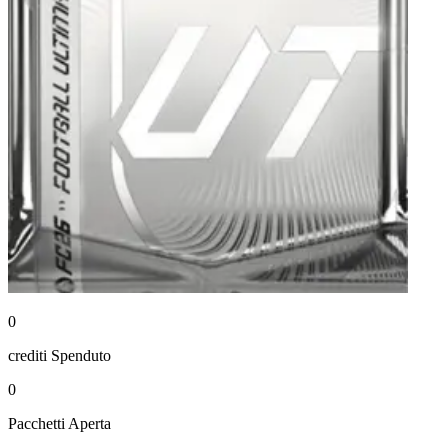
0
crediti
Spenduto
0
Pacchetti
Aperta