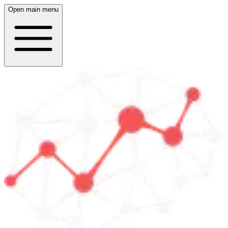
Open main menu