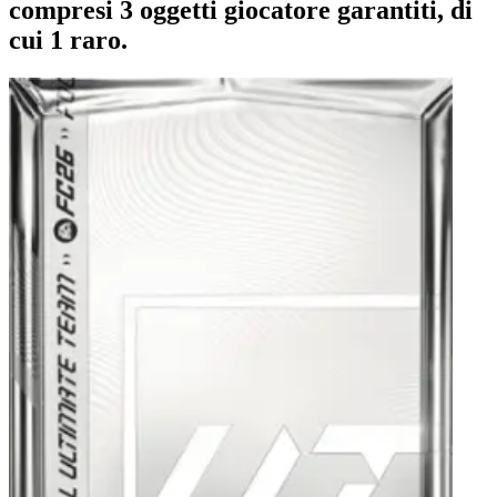
compresi 3 oggetti giocatore garantiti, di
cui 1 raro.