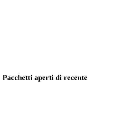
Pacchetti aperti di recente