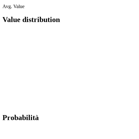
Avg. Value
Value distribution
Probabilità