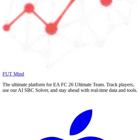
FUT Mind
The ultimate platform for EA FC
26
Ultimate Team. Track players,
use our AI SBC Solver, and stay ahead with real-time data and tools.