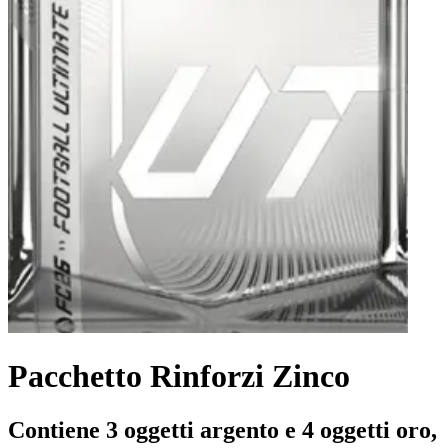
Pacchetto Rinforzi Zinco
Contiene 3 oggetti argento e 4 oggetti oro,