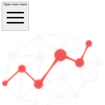
Open main menu