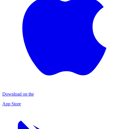
Download on the
App Store