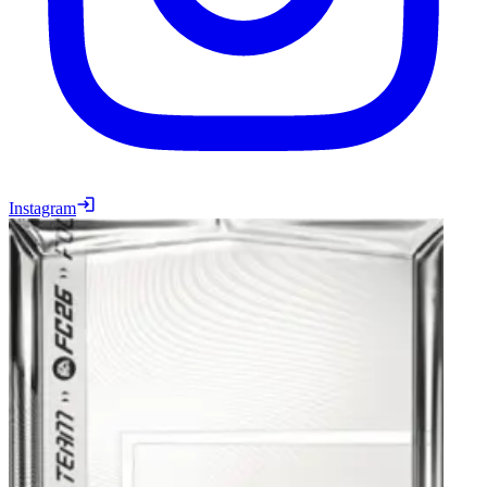
Instagram