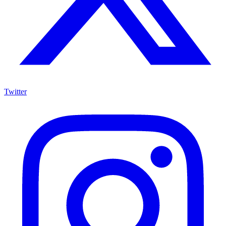
Twitter