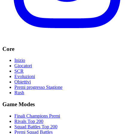
Core
Inizio
Giocatori
SCR
Evoluzioni
Obiettivi
Premi progresso Stagione
Rush
Game Modes
Finali Champions Premi
Rivals Top 200
Squad Battles Top 200
Premi Squad Battles