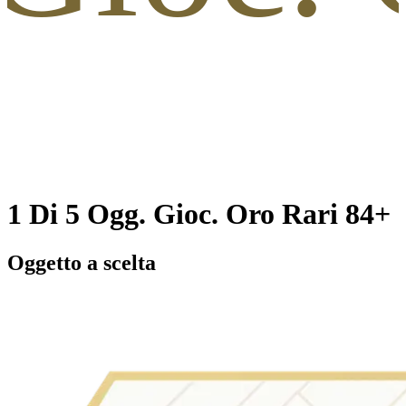
1 Di 5 Ogg. Gioc. Oro Rari 84+
Oggetto a scelta