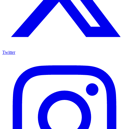
Twitter