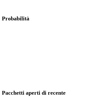
Probabilità
Pacchetti aperti di recente