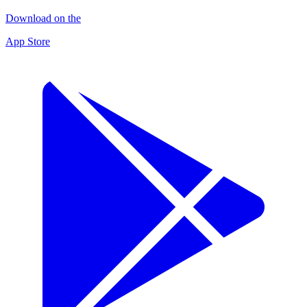
Download on the
App Store