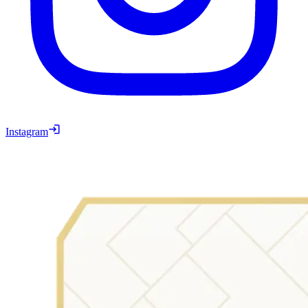
Instagram