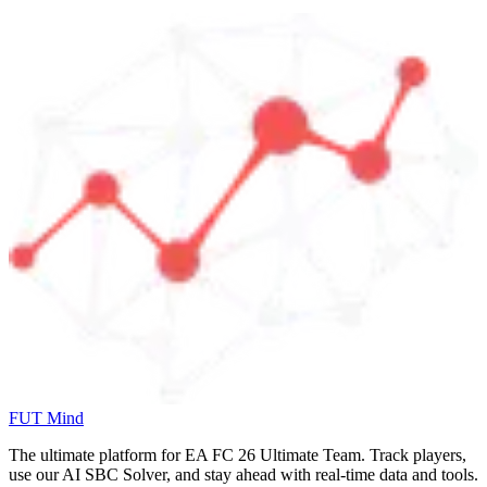
FUT Mind
The ultimate platform for EA FC
26
Ultimate Team. Track players,
use our AI SBC Solver, and stay ahead with real-time data and tools.