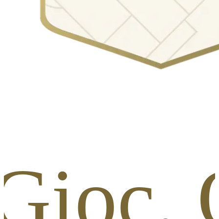
 Gioc. 