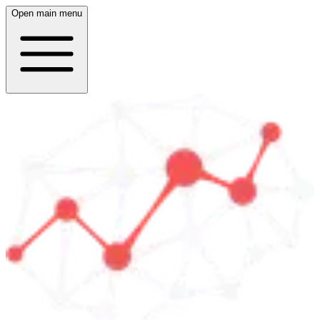
Open main menu