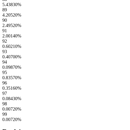
5.43830
%
89
4.20520
%
90
2.49520
%
91
2.00140
%
92
0.60210
%
93
0.40700
%
94
0.09870
%
95
0.83570
%
96
0.35160
%
97
0.08430
%
98
0.00720
%
99
0.00720
%