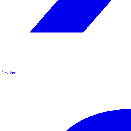
Twitter