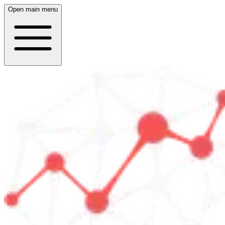
Open main menu