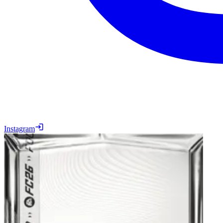
Instagram