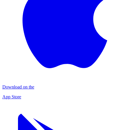
Download on the
App Store