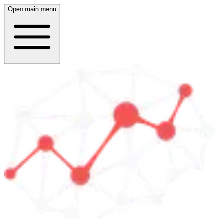
Open main menu