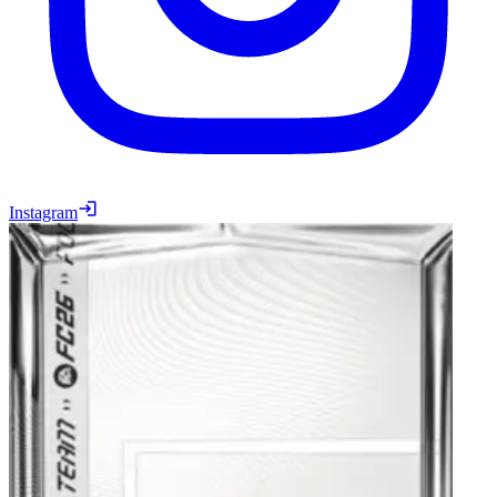
Instagram