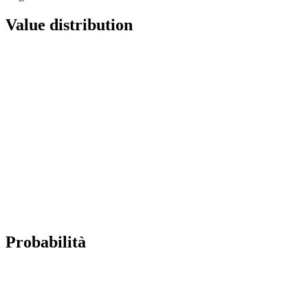
Value distribution
Probabilità