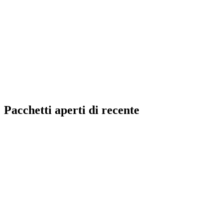
Pacchetti aperti di recente