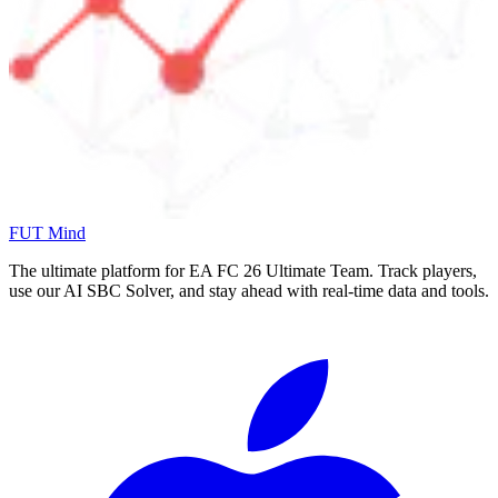
FUT Mind
The ultimate platform for EA FC
26
Ultimate Team. Track players,
use our AI SBC Solver, and stay ahead with real-time data and tools.