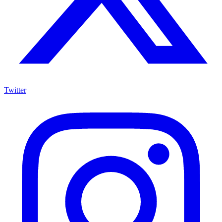
Twitter