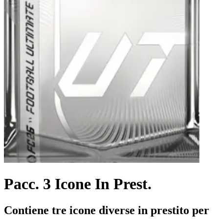
Pacc. 3 Icone In Prest.
Contiene tre icone diverse in prestito per