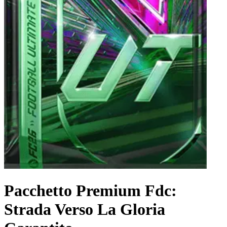
Pacchetto Premium Fdc:
Strada Verso La Gloria