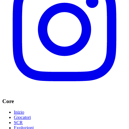
Core
Inizio
Giocatori
SCR
Evoluzioni