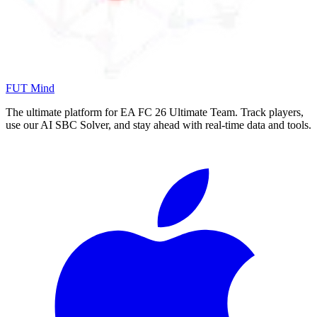
FUT Mind
The ultimate platform for EA FC
26
Ultimate Team. Track players,
use our AI SBC Solver, and stay ahead with real-time data and tools.