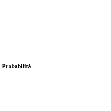
Probabilità