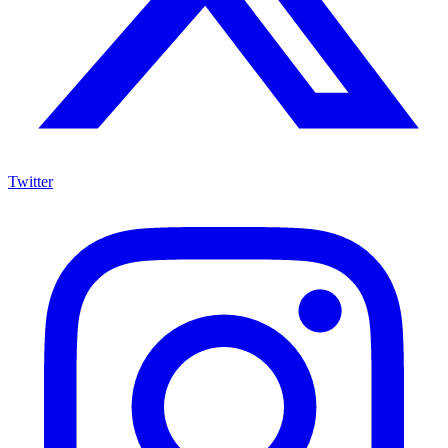
Twitter