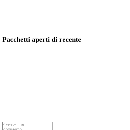
Pacchetti aperti di recente