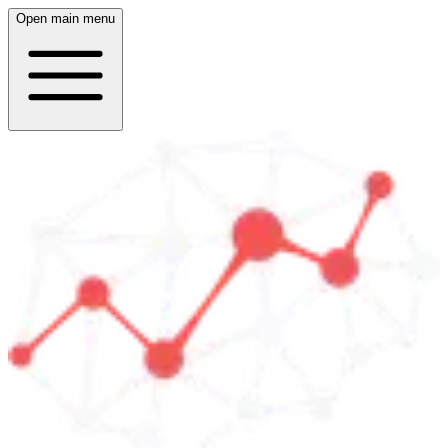
Open main menu