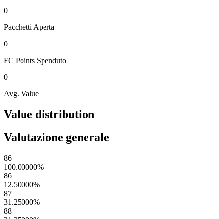
0
Pacchetti
Aperta
0
FC Points
Spenduto
0
Avg. Value
Value distribution
Valutazione generale
86+
100.00000
%
86
12.50000
%
87
31.25000
%
88