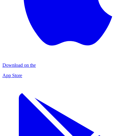
Download on the
App Store