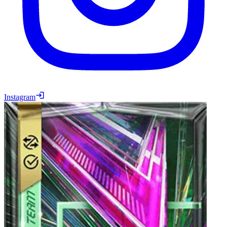
Instagram