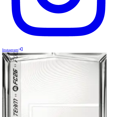
Instagram