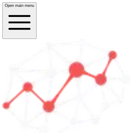
Open main menu