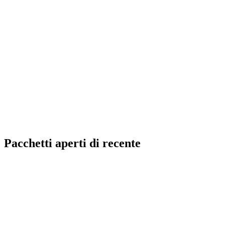
Pacchetti aperti di recente