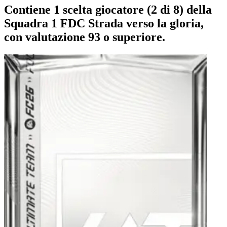
Contiene 1 scelta giocatore (2 di 8) della
Squadra 1 FDC Strada verso la gloria,
con valutazione 93 o superiore.