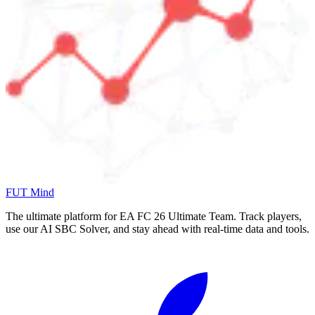
FUT Mind
The ultimate platform for EA FC
26
Ultimate Team. Track players,
use our AI SBC Solver, and stay ahead with real-time data and tools.