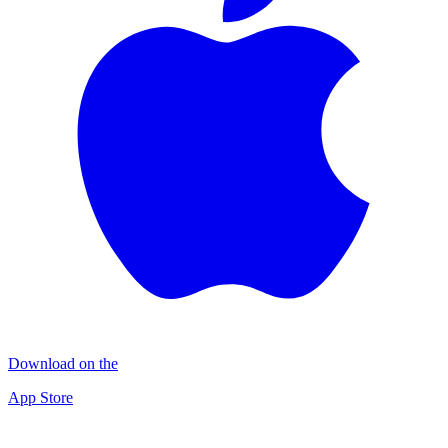
Download on the
App Store