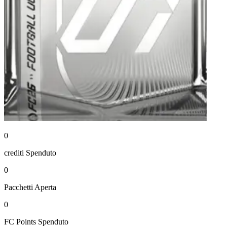
0
crediti
Spenduto
0
Pacchetti
Aperta
0
FC Points
Spenduto