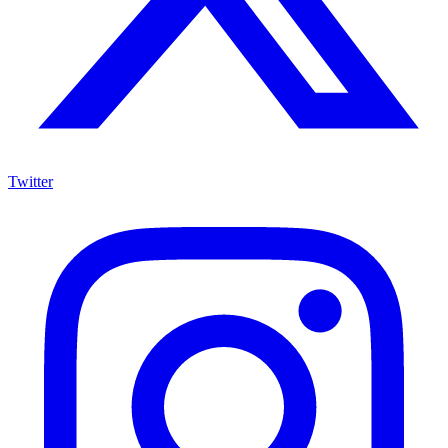
Twitter