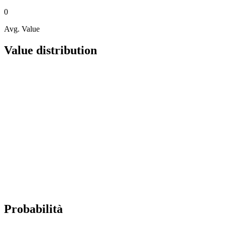
0
Avg. Value
Value distribution
Probabilità