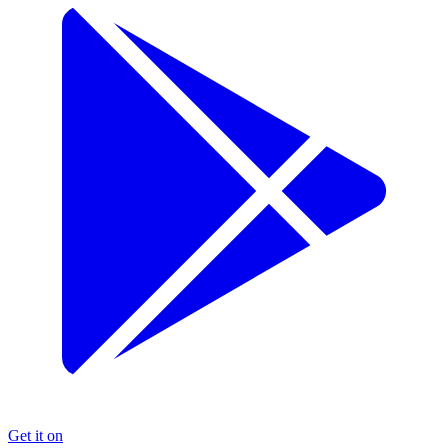
Get it on