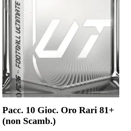
Pacc. 10 Gioc. Oro Rari 81+
(non Scamb.)