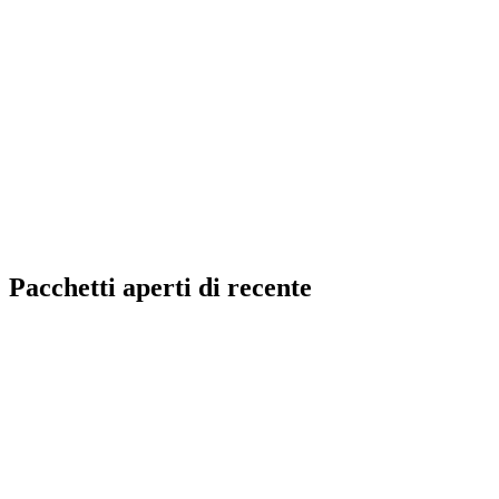
Pacchetti aperti di recente