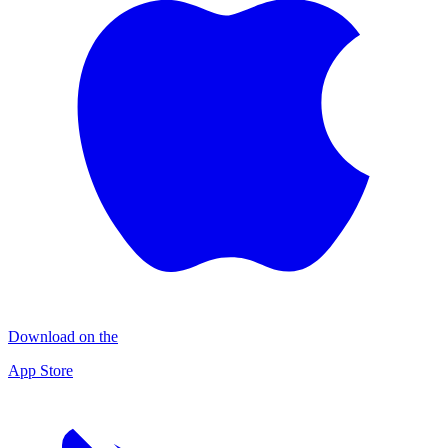
Download on the
App Store