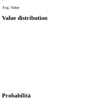
Avg. Value
Value distribution
Probabilità