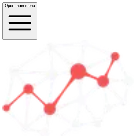
Open main menu