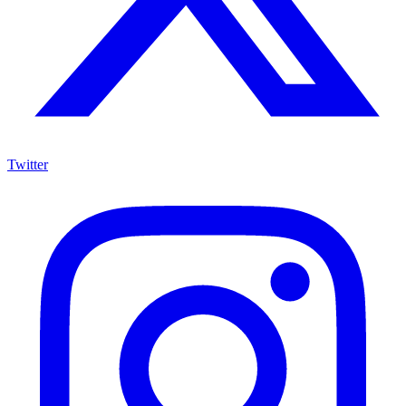
Twitter