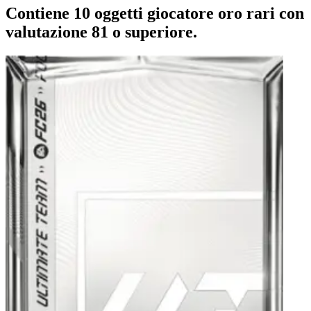
Contiene 10 oggetti giocatore oro rari con
valutazione 81 o superiore.