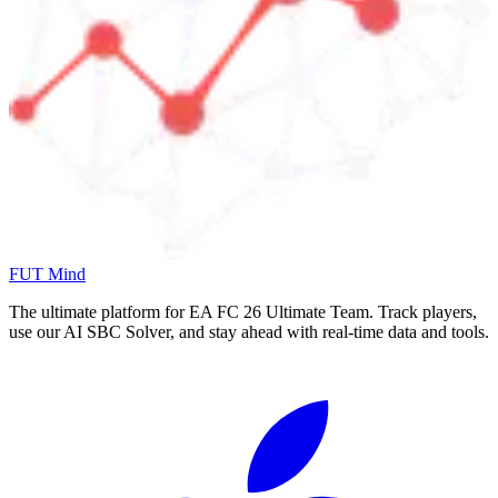
FUT Mind
The ultimate platform for EA FC
26
Ultimate Team. Track players,
use our AI SBC Solver, and stay ahead with real-time data and tools.