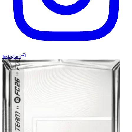
Instagram