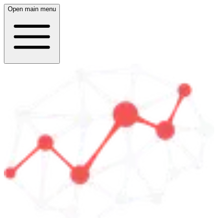
Open main menu