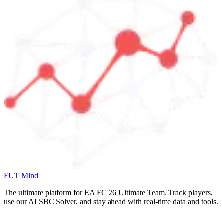
FUT Mind
The ultimate platform for EA FC
26
Ultimate Team. Track players,
use our AI SBC Solver, and stay ahead with real-time data and tools.