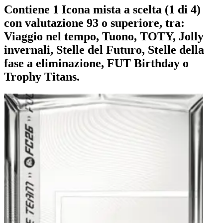
Contiene 1 Icona mista a scelta (1 di 4)
con valutazione 93 o superiore, tra:
Viaggio nel tempo, Tuono, TOTY, Jolly
invernali, Stelle del Futuro, Stelle della
fase a eliminazione, FUT Birthday o
Trophy Titans.