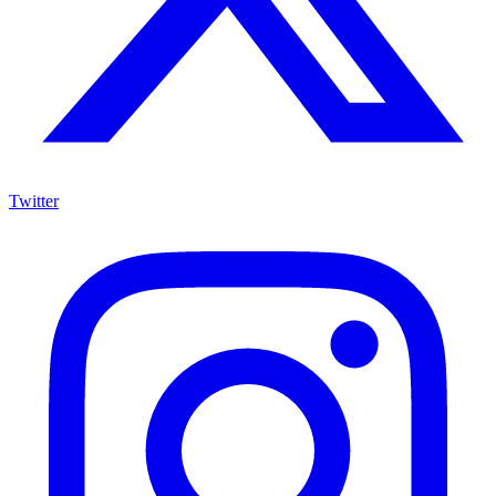
Twitter