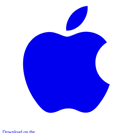
Download on the