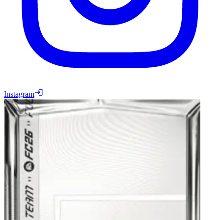
Instagram