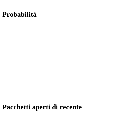
Probabilità
Pacchetti aperti di recente