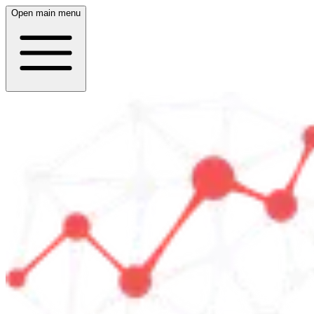
Open main menu