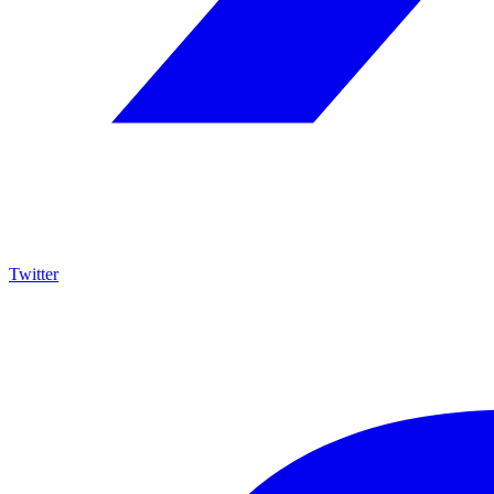
Twitter