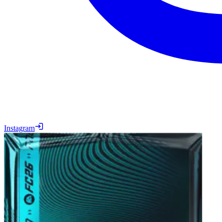
Instagram