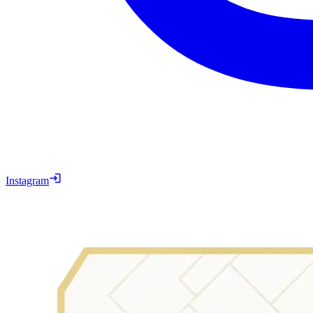
Instagram