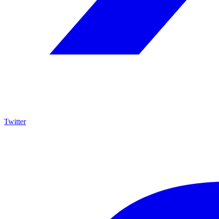
Twitter