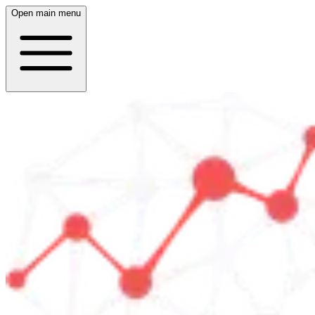
Open main menu