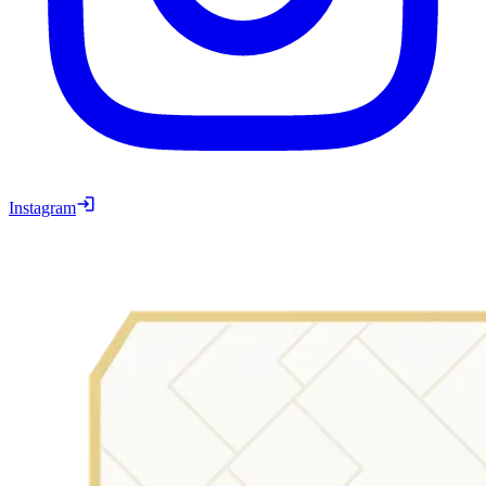
Instagram