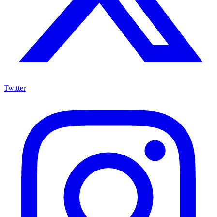
Twitter