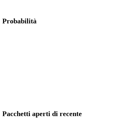
Probabilità
Pacchetti aperti di recente