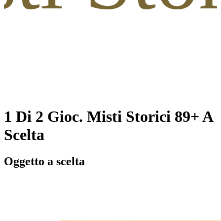
1 Di 2 Gioc. Misti Storici 89+ A
Scelta
Oggetto a scelta