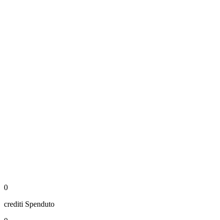
0
crediti
Spenduto