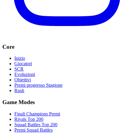
Core
Inizio
Giocatori
SCR
Evoluzioni
Obiettivi
Premi progresso Stagione
Rush
Game Modes
Finali Champions Premi
Rivals Top 200
Squad Battles Top 200
Premi Squad Battles