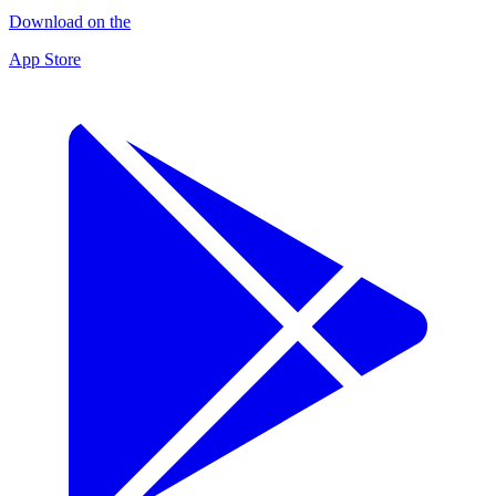
Download on the
App Store