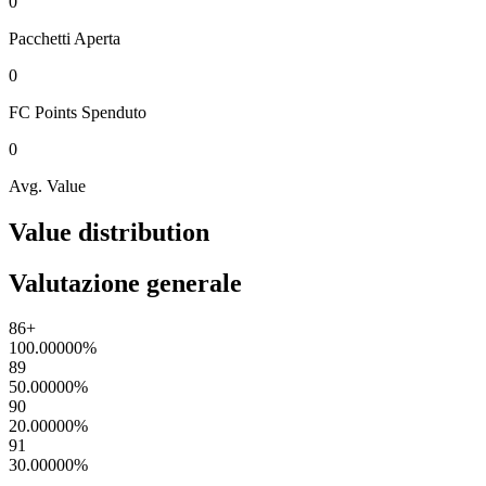
0
Pacchetti
Aperta
0
FC Points
Spenduto
0
Avg. Value
Value distribution
Valutazione generale
86+
100.00000
%
89
50.00000
%
90
20.00000
%
91
30.00000
%