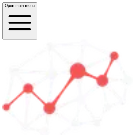
Open main menu