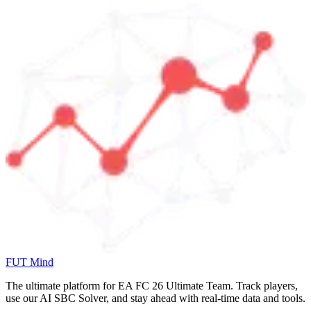
FUT Mind
The ultimate platform for EA FC
26
Ultimate Team. Track players,
use our AI SBC Solver, and stay ahead with real-time data and tools.