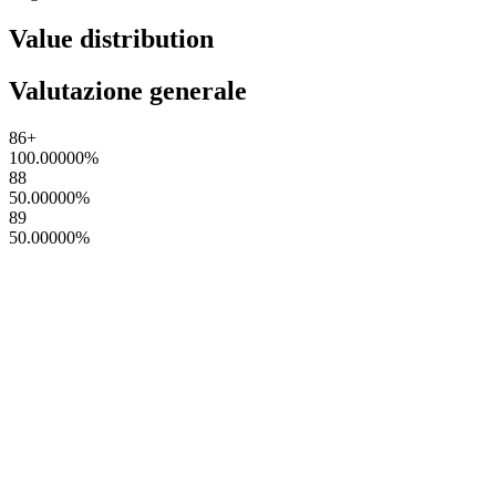
Value distribution
Valutazione generale
86+
100.00000
%
88
50.00000
%
89
50.00000
%