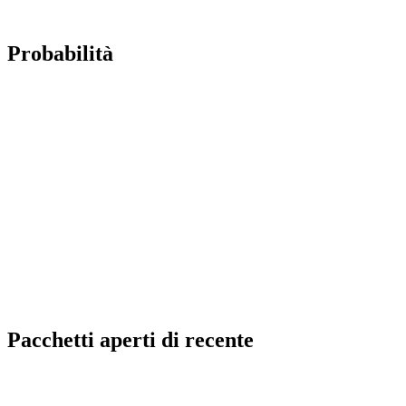
Probabilità
Pacchetti aperti di recente