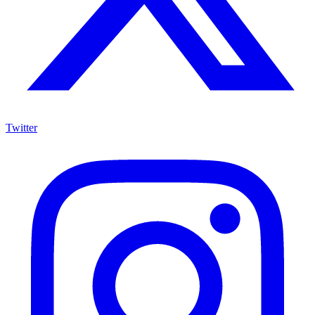
Twitter