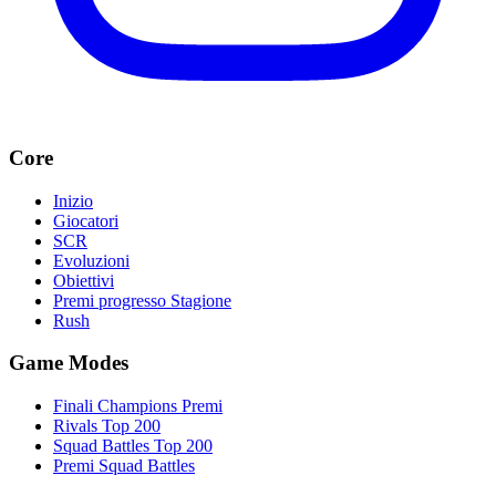
Core
Inizio
Giocatori
SCR
Evoluzioni
Obiettivi
Premi progresso Stagione
Rush
Game Modes
Finali Champions Premi
Rivals Top 200
Squad Battles Top 200
Premi Squad Battles