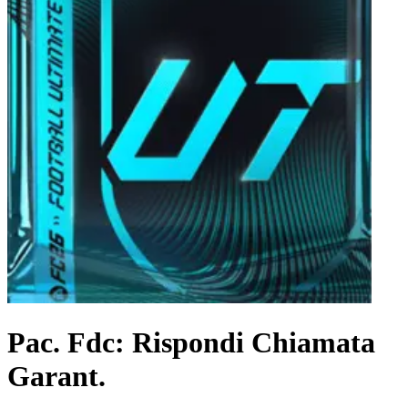
Pac. Fdc: Rispondi Chiamata
Garant.