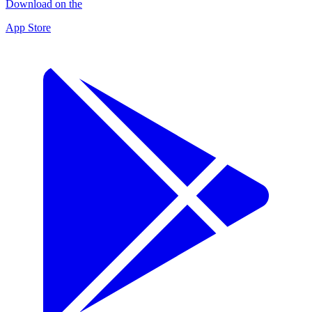
Download on the
App Store