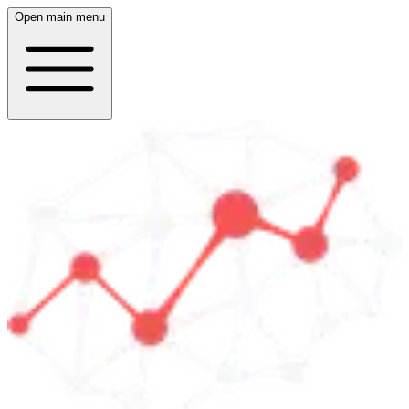
Open main menu