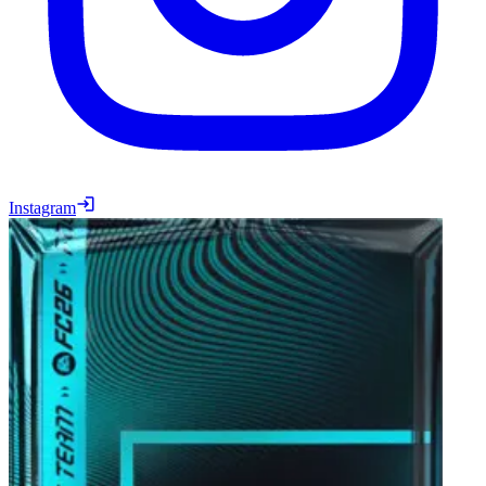
Instagram