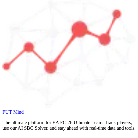
FUT Mind
The ultimate platform for EA FC
26
Ultimate Team. Track players,
use our AI SBC Solver, and stay ahead with real-time data and tools.