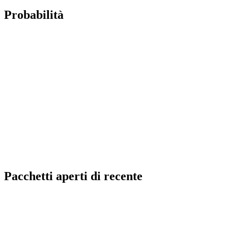
Probabilità
Pacchetti aperti di recente