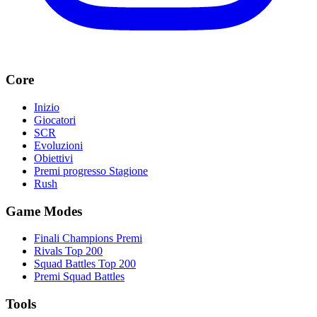
Core
Inizio
Giocatori
SCR
Evoluzioni
Obiettivi
Premi progresso Stagione
Rush
Game Modes
Finali Champions Premi
Rivals Top 200
Squad Battles Top 200
Premi Squad Battles
Tools