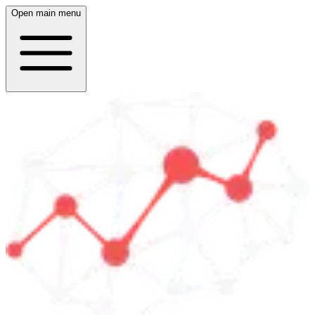
Open main menu