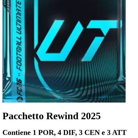
Pacchetto Rewind 2025
Contiene 1 POR, 4 DIF, 3 CEN e 3 ATT