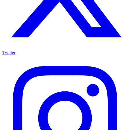
Twitter