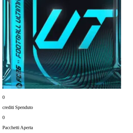
0
crediti
Spenduto
0
Pacchetti
Aperta