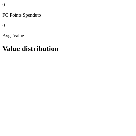
0
FC Points
Spenduto
0
Avg. Value
Value distribution