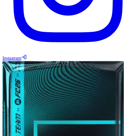
Instagram