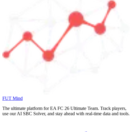
FUT Mind
The ultimate platform for EA FC
26
Ultimate Team. Track players,
use our AI SBC Solver, and stay ahead with real-time data and tools.