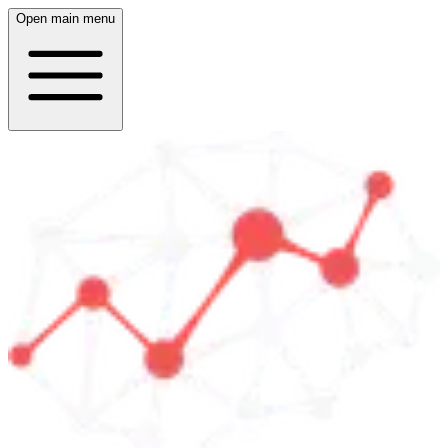
Open main menu