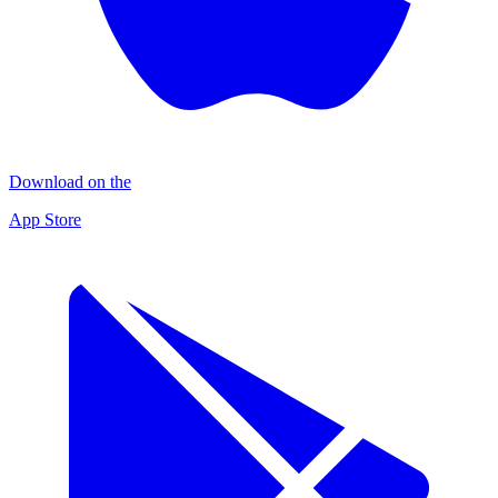
Download on the
App Store