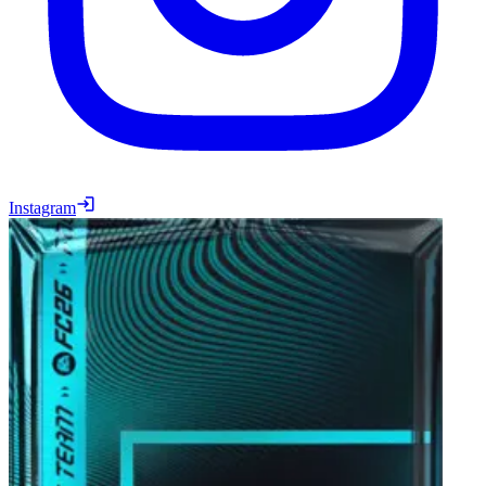
Instagram