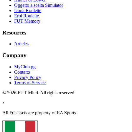
Oggetto a scelta Simulator
Icona Roulette
Eroi Roulette
FUT Memory
Resources
Articles
Company
MyClub.gg
Contatto
Privacy Policy
Terms of Service
©
2026
FUT Mind. All rights reserved.
•
All
FC
assets are property of EA Sports.