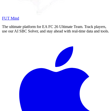
FUT Mind
The ultimate platform for EA FC
26
Ultimate Team. Track players,
use our AI SBC Solver, and stay ahead with real-time data and tools.