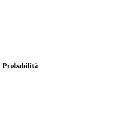
Probabilità