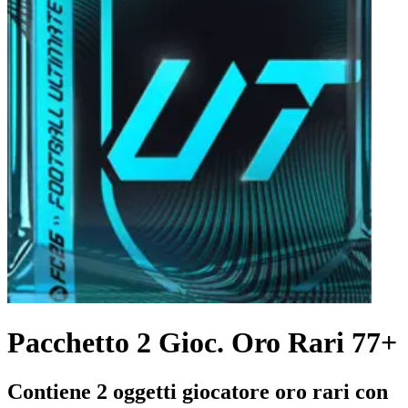
Pacchetto 2 Gioc. Oro Rari 77+
Contiene 2 oggetti giocatore oro rari con