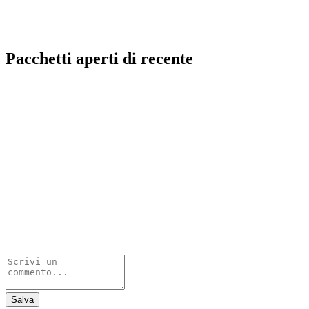
Pacchetti aperti di recente
Salva