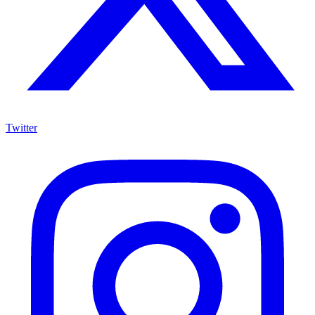
Twitter