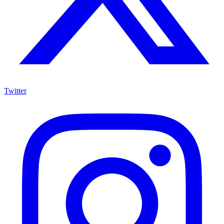
Twitter