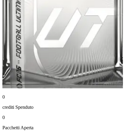
0
crediti
Spenduto
0
Pacchetti
Aperta