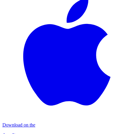
Download on the