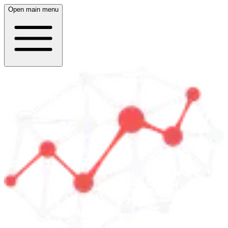
Open main menu