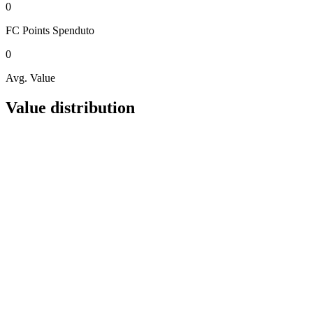
0
FC Points
Spenduto
0
Avg. Value
Value distribution