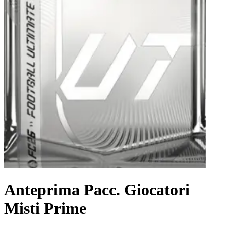
Anteprima Pacc. Giocatori
Misti Prime