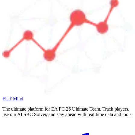
FUT Mind
The ultimate platform for EA FC
26
Ultimate Team. Track players,
use our AI SBC Solver, and stay ahead with real-time data and tools.