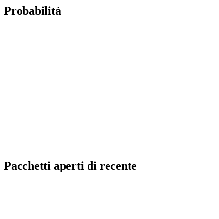
Probabilità
Pacchetti aperti di recente