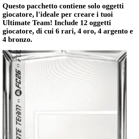
Questo pacchetto contiene solo oggetti
giocatore, l'ideale per creare i tuoi
Ultimate Team! Include 12 oggetti
giocatore, di cui 6 rari, 4 oro, 4 argento e
4 bronzo.