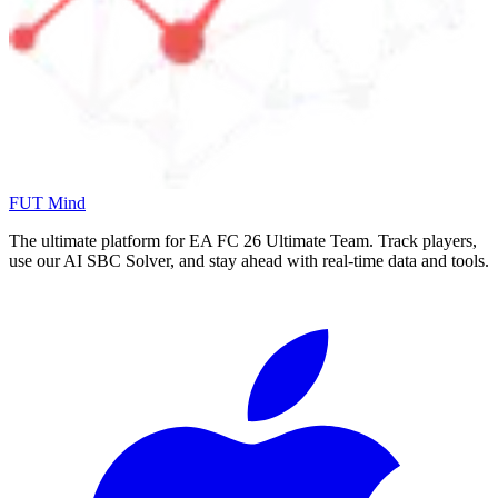
FUT Mind
The ultimate platform for EA FC
26
Ultimate Team. Track players,
use our AI SBC Solver, and stay ahead with real-time data and tools.