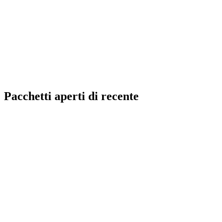
Pacchetti aperti di recente