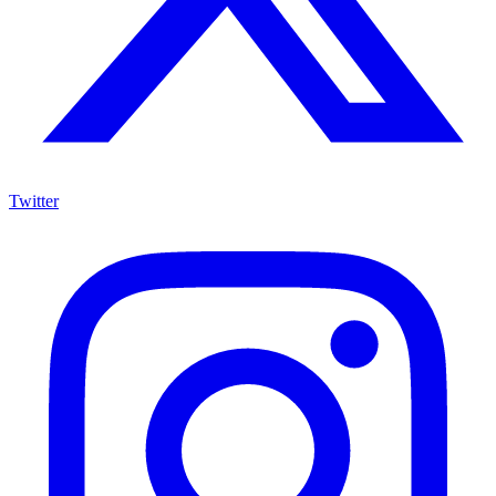
Twitter