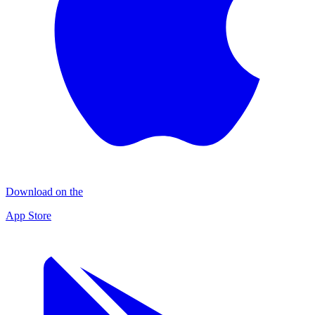
Download on the
App Store