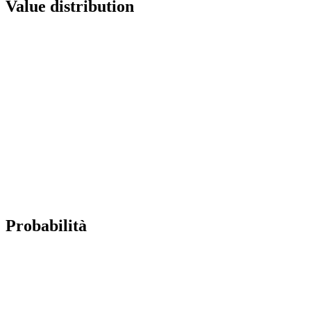
Value distribution
Probabilità