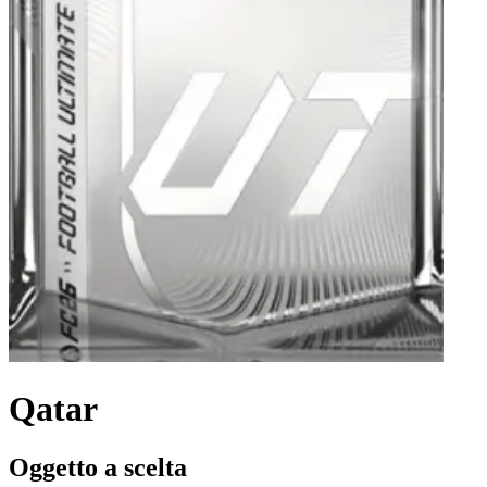
Qatar
Oggetto a scelta