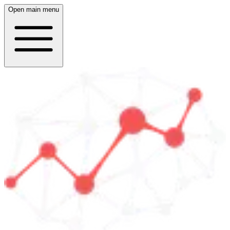
Open main menu