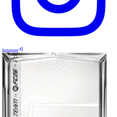
Instagram