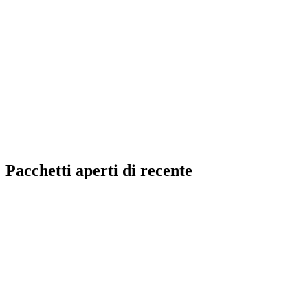
Pacchetti aperti di recente