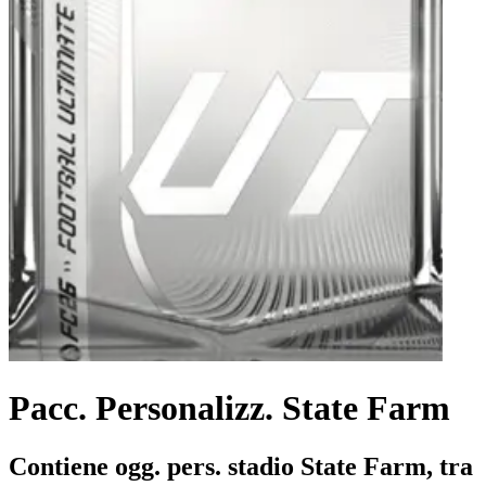
Pacc. Personalizz. State Farm
Contiene ogg. pers. stadio State Farm, tra