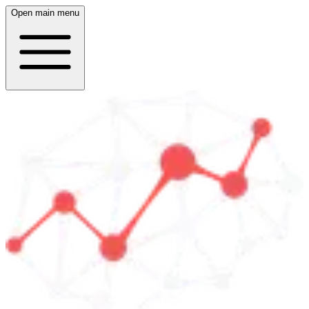
Open main menu