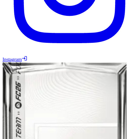
Instagram