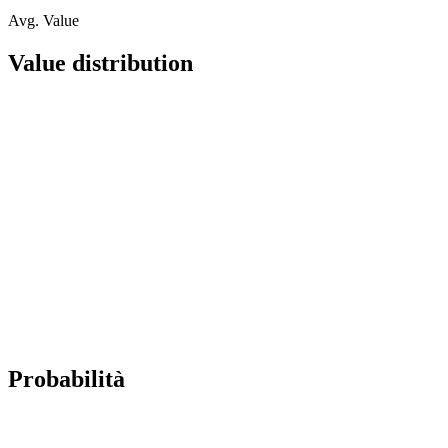
Avg. Value
Value distribution
Probabilità