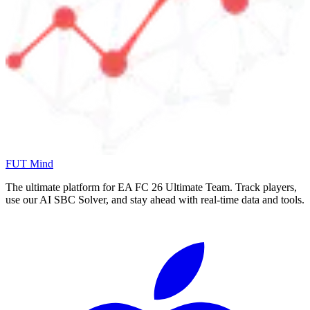
FUT Mind
The ultimate platform for EA FC
26
Ultimate Team. Track players,
use our AI SBC Solver, and stay ahead with real-time data and tools.