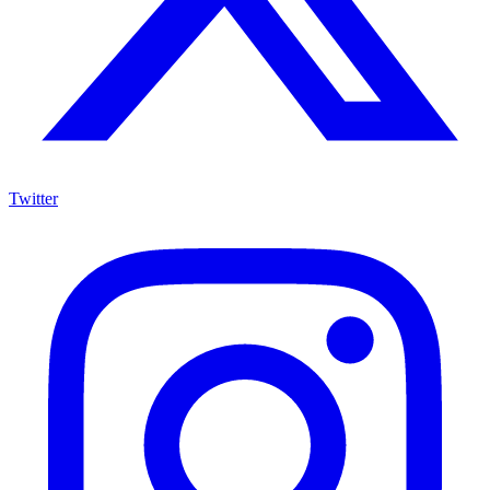
Twitter