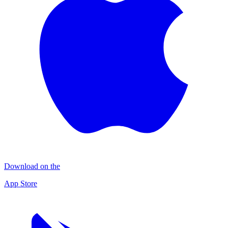
Download on the
App Store