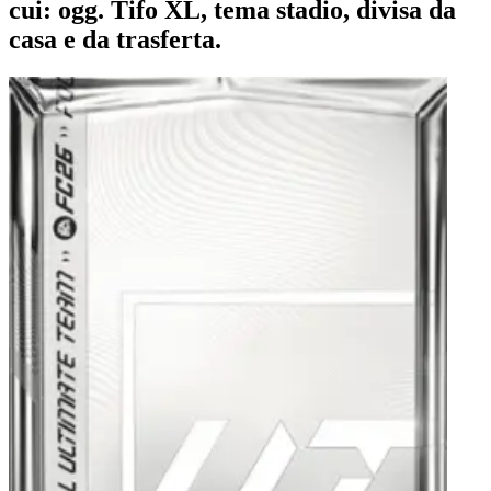
cui: ogg. Tifo XL, tema stadio, divisa da
casa e da trasferta.