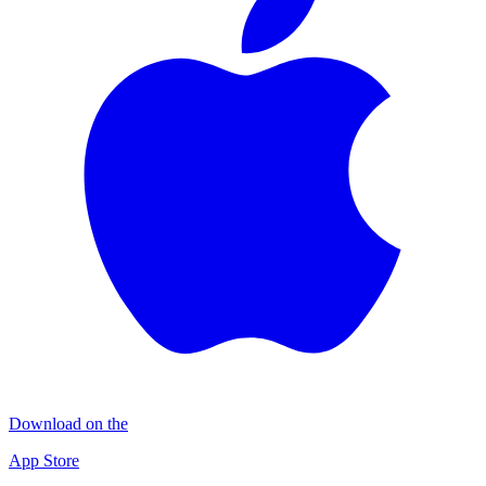
Download on the
App Store