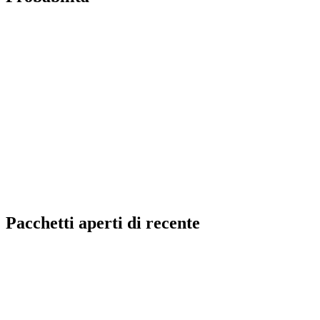
Pacchetti aperti di recente