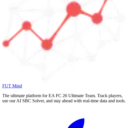
FUT Mind
The ultimate platform for EA FC
26
Ultimate Team. Track players,
use our AI SBC Solver, and stay ahead with real-time data and tools.