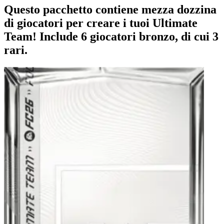
Questo pacchetto contiene mezza dozzina
di giocatori per creare i tuoi Ultimate
Team! Include 6 giocatori bronzo, di cui 3
rari.