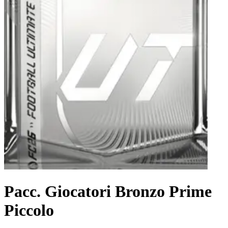
Pacc. Giocatori Bronzo Prime
Piccolo