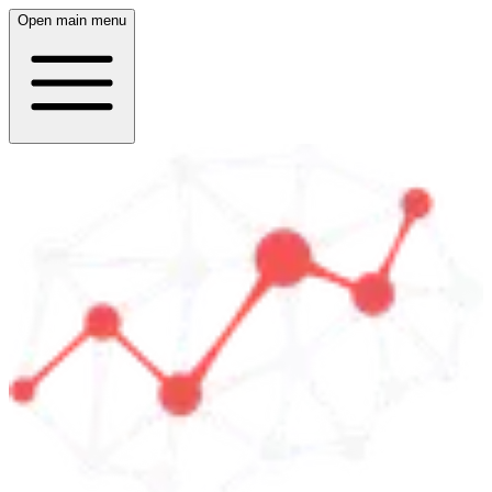
Open main menu