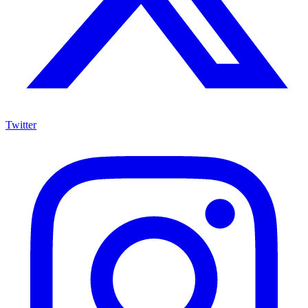
Twitter