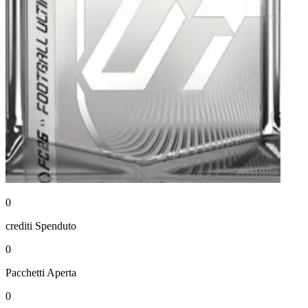
0
crediti
Spenduto
0
Pacchetti
Aperta
0