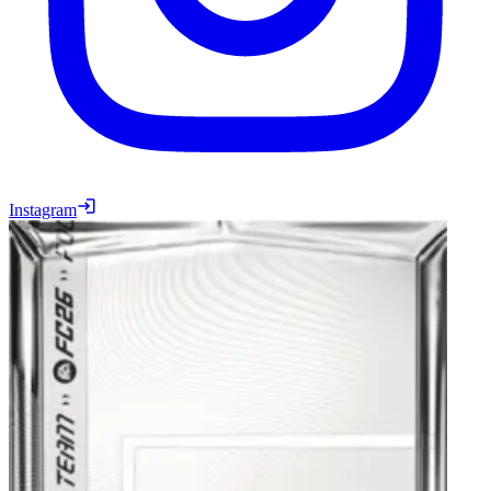
Instagram