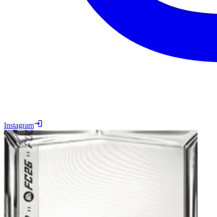
Instagram