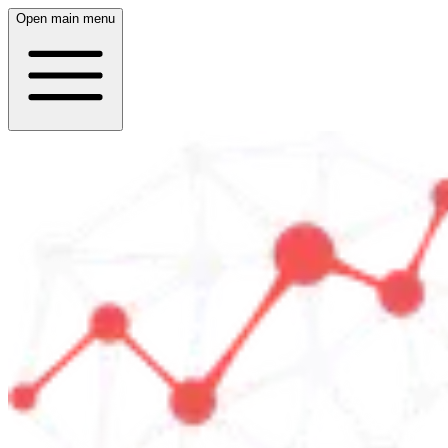
Open main menu