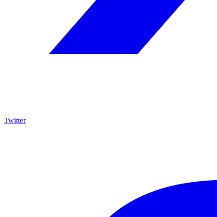
Twitter