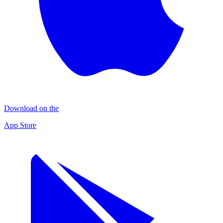
Download on the
App Store