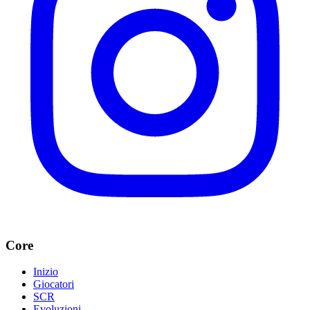
Core
Inizio
Giocatori
SCR
Evoluzioni