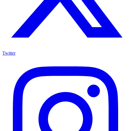
Twitter