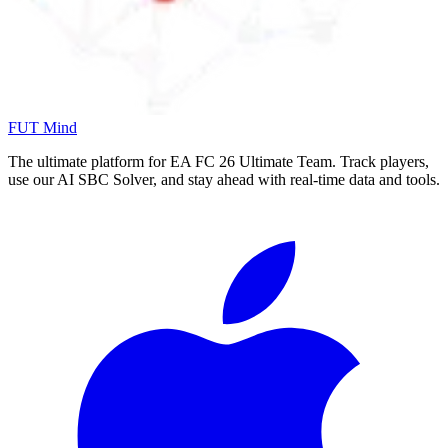
FUT Mind
The ultimate platform for EA FC
26
Ultimate Team. Track players,
use our AI SBC Solver, and stay ahead with real-time data and tools.