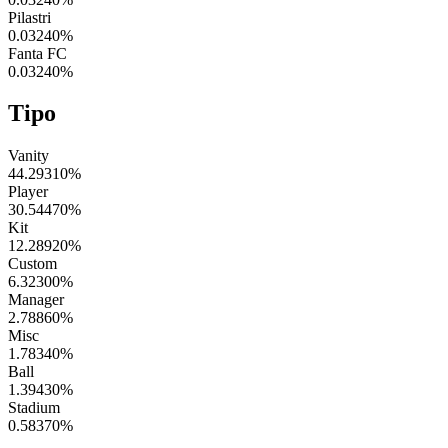
Pilastri
0.03240
%
Fanta FC
0.03240
%
Tipo
Vanity
44.29310
%
Player
30.54470
%
Kit
12.28920
%
Custom
6.32300
%
Manager
2.78860
%
Misc
1.78340
%
Ball
1.39430
%
Stadium
0.58370
%