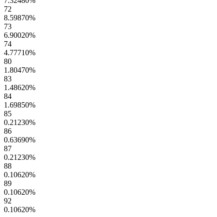
7.32480
%
72
8.59870
%
73
6.90020
%
74
4.77710
%
80
1.80470
%
83
1.48620
%
84
1.69850
%
85
0.21230
%
86
0.63690
%
87
0.21230
%
88
0.10620
%
89
0.10620
%
92
0.10620
%