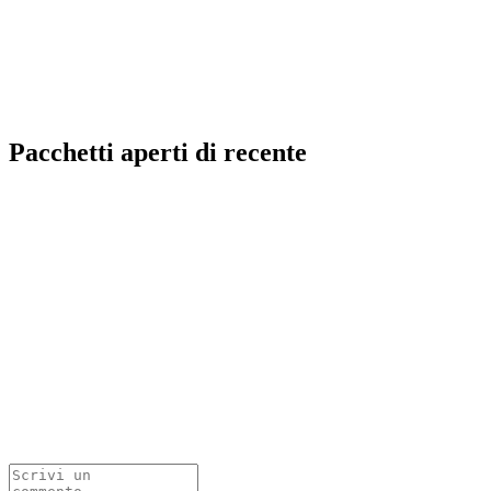
Pacchetti aperti di recente