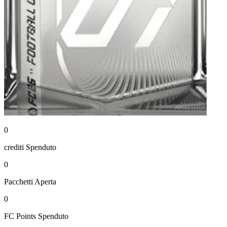
0
crediti
Spenduto
0
Pacchetti
Aperta
0
FC Points
Spenduto