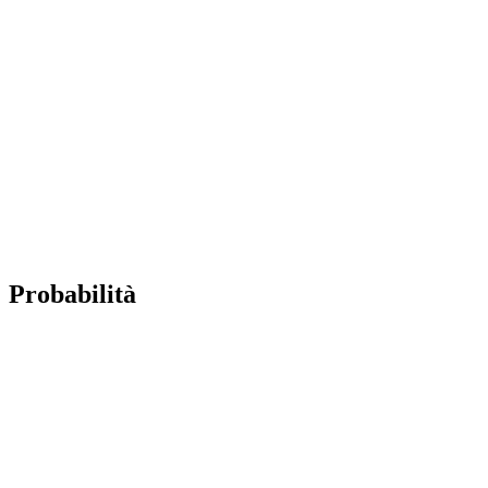
Probabilità