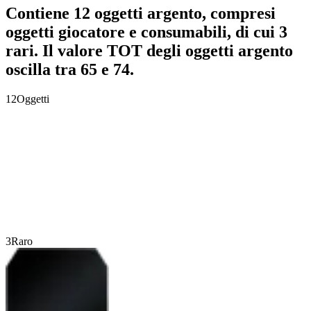
Contiene 12 oggetti argento, compresi
oggetti giocatore e consumabili, di cui 3
rari. Il valore TOT degli oggetti argento
oscilla tra 65 e 74.
12
Oggetti
3
Raro