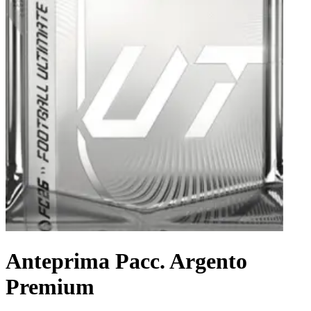
Anteprima Pacc. Argento
Premium