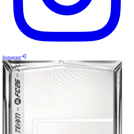
Instagram