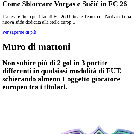
Come Sbloccare Vargas e Sučić in FC 26
L'attesa è finita per i fan di FC 26 Ultimate Team, con l'arrivo di una
nuova sfida dedicata alle stelle europ...
Per saperne di più
Muro di mattoni
Non subire più di 2 gol in 3 partite
differenti in qualsiasi modalità di FUT,
schierando almeno 1 oggetto giocatore
europeo tra i titolari.