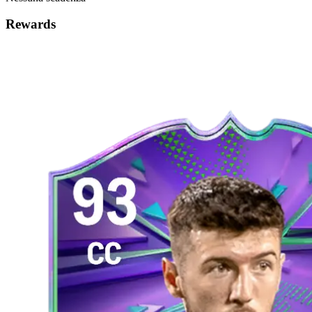
Rewards