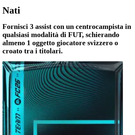
Nati
Fornisci 3 assist con un centrocampista in
qualsiasi modalità di FUT, schierando
almeno 1 oggetto giocatore svizzero o
croato tra i titolari.