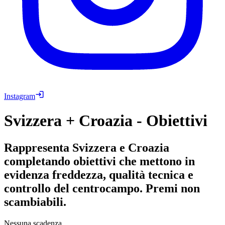
Instagram
Svizzera + Croazia - Obiettivi
Rappresenta Svizzera e Croazia
completando obiettivi che mettono in
evidenza freddezza, qualità tecnica e
controllo del centrocampo. Premi non
scambiabili.
Nessuna scadenza