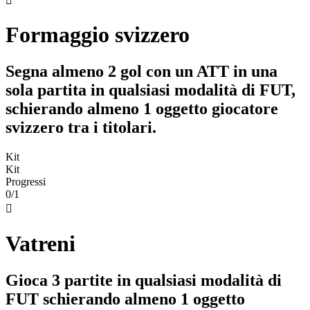

Formaggio svizzero
Segna almeno 2 gol con un ATT in una
sola partita in qualsiasi modalità di FUT,
schierando almeno 1 oggetto giocatore
svizzero tra i titolari.
Kit
Kit
Progressi
0/1

Vatreni
Gioca 3 partite in qualsiasi modalità di
FUT schierando almeno 1 oggetto