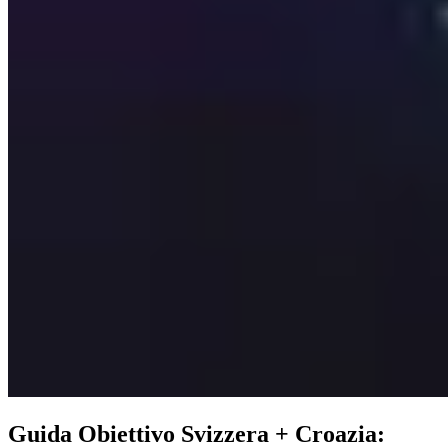
Guida Obiettivo Svizzera + Croazia: