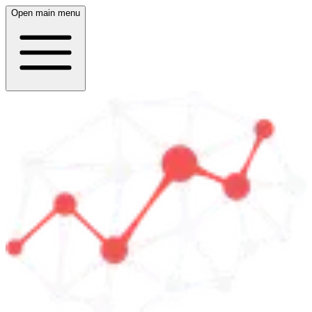
Open main menu