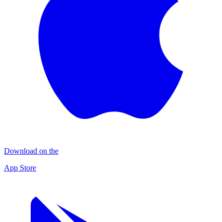
Download on the
App Store