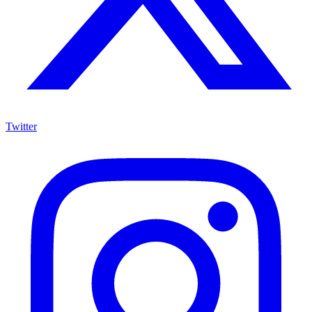
Twitter