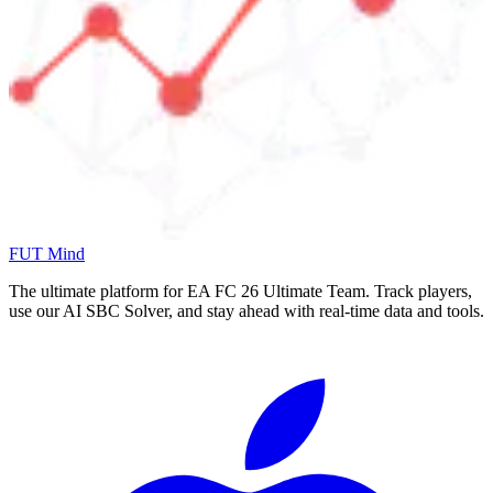
FUT Mind
The ultimate platform for EA FC
26
Ultimate Team. Track players,
use our AI SBC Solver, and stay ahead with real-time data and tools.