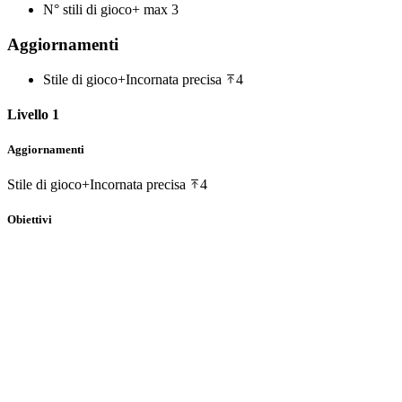
N° stili di gioco+ max
3
Aggiornamenti
Stile di gioco+
Incornata precisa
4
Livello 1
Aggiornamenti
Stile di gioco+
Incornata precisa
4
Obiettivi