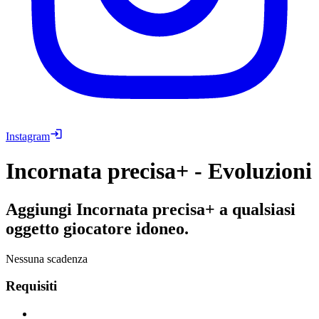
Instagram
Incornata precisa+ - Evoluzioni
Aggiungi Incornata precisa+ a qualsiasi
oggetto giocatore idoneo.
Nessuna scadenza
Requisiti