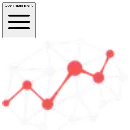
Open main menu