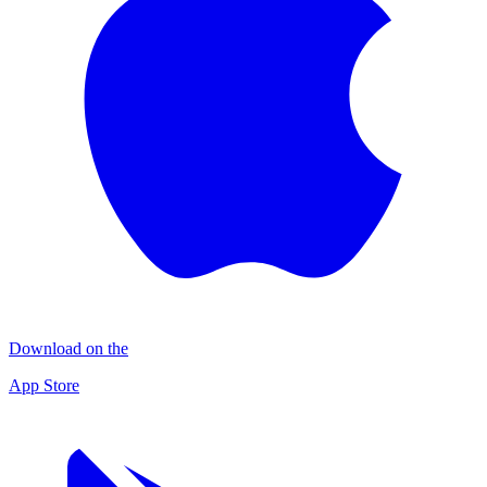
Download on the
App Store