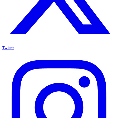
Twitter