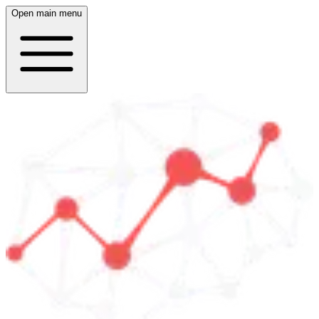
Open main menu