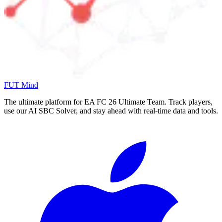
FUT Mind
The ultimate platform for EA FC
26
Ultimate Team. Track players,
use our AI SBC Solver, and stay ahead with real-time data and tools.