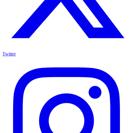
Twitter