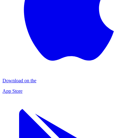
Download on the
App Store