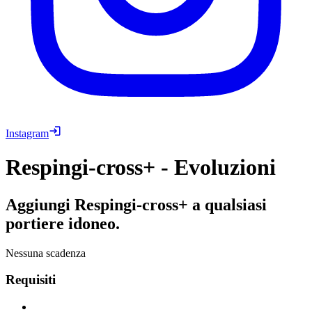
Instagram
Respingi-cross+ - Evoluzioni
Aggiungi Respingi-cross+ a qualsiasi
portiere idoneo.
Nessuna scadenza
Requisiti