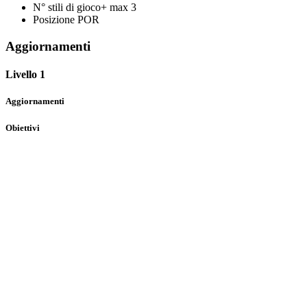
N° stili di gioco+ max
3
Posizione
POR
Aggiornamenti
Livello 1
Aggiornamenti
Obiettivi