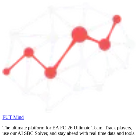
FUT Mind
The ultimate platform for EA FC
26
Ultimate Team. Track players,
use our AI SBC Solver, and stay ahead with real-time data and tools.