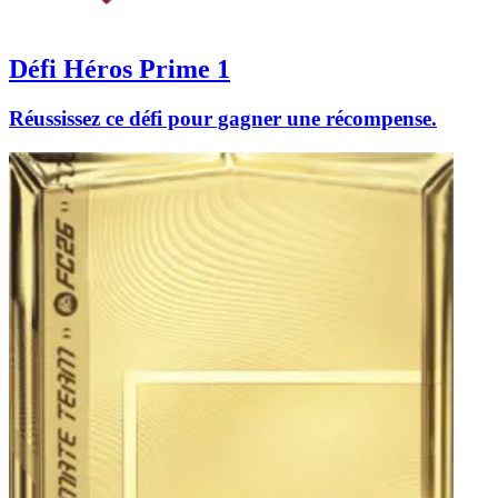
Défi Héros Prime 1
Réussissez ce défi pour gagner une récompense.