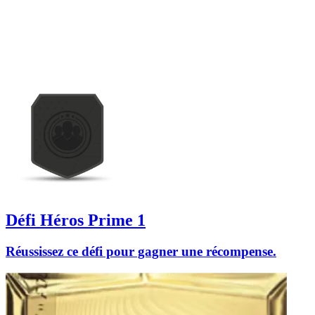
Défi Héros Prime 1
Réussissez ce défi pour gagner une récompense.