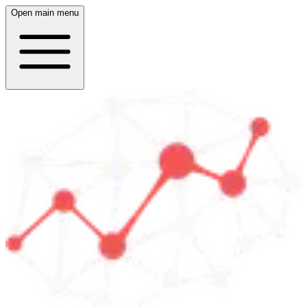
Open main menu