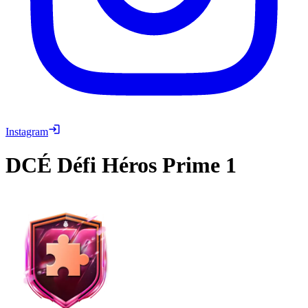
Instagram
DCÉ
Défi Héros Prime 1