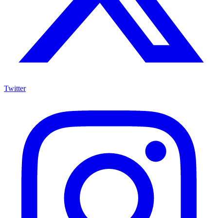
Twitter