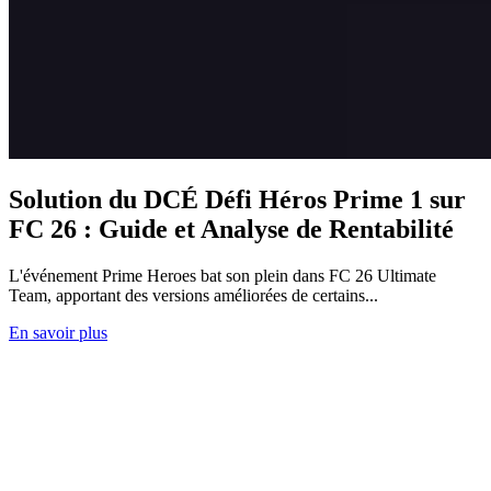
Solution du DCÉ Défi Héros Prime 1 sur
FC 26 : Guide et Analyse de Rentabilité
L'événement Prime Heroes bat son plein dans FC 26 Ultimate
Team, apportant des versions améliorées de certains...
En savoir plus