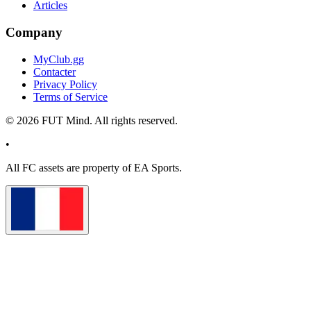
Articles
Company
MyClub.gg
Contacter
Privacy Policy
Terms of Service
©
2026
FUT Mind. All rights reserved.
•
All
FC
assets are property of EA Sports.