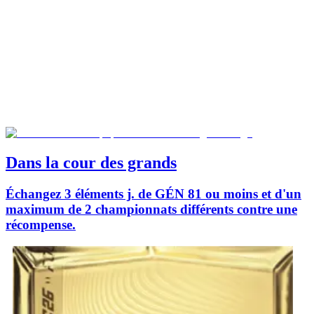
Dans la cour des grands
Échangez 3 éléments j. de GÉN 81 ou moins et d'un
maximum de 2 championnats différents contre une
récompense.