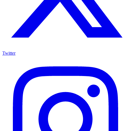
Twitter