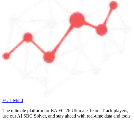
FUT Mind
The ultimate platform for EA FC
26
Ultimate Team. Track players,
use our AI SBC Solver, and stay ahead with real-time data and tools.