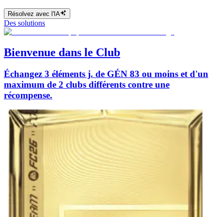
Résolvez avec l'IA
Des solutions
Bienvenue dans le Club
Échangez 3 éléments j. de GÉN 83 ou moins et d'un
maximum de 2 clubs différents contre une
récompense.