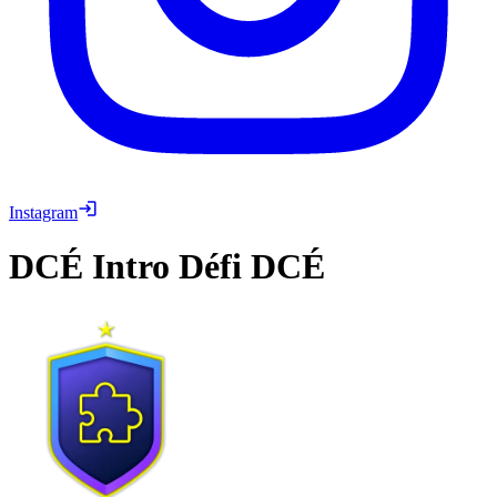
Instagram
DCÉ
Intro Défi DCÉ