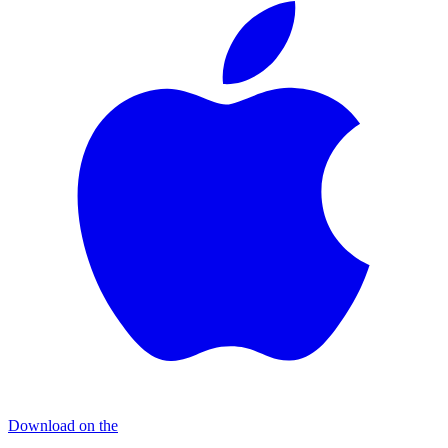
Download on the