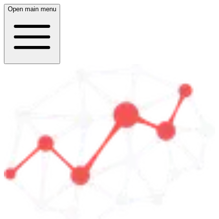
Open main menu