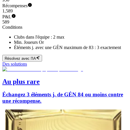
Récompenses
1,589
P&L
589
Conditions
Clubs dans l'équipe : 2 max
Min. Joueurs Or
Éléments j. avec une GÉN maximum de 83 : 3 exactement
Résolvez avec l'IA
Des solutions
Au plus rare
Échangez 3 éléments j. de GÉN 84 ou moins contre
une récompense.