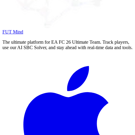
FUT Mind
The ultimate platform for EA FC
26
Ultimate Team. Track players,
use our AI SBC Solver, and stay ahead with real-time data and tools.