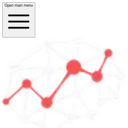
Open main menu