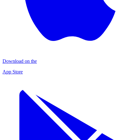
Download on the
App Store