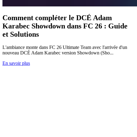
Comment compléter le DCÉ Adam
Karabec Showdown dans FC 26 : Guide
et Solutions
L'ambiance monte dans FC 26 Ultimate Team avec l'arrivée d'un
nouveau DCÉ Adam Karabec version Showdown (Sho...
En savoir plus