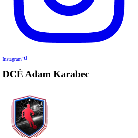
Instagram
DCÉ
Adam Karabec