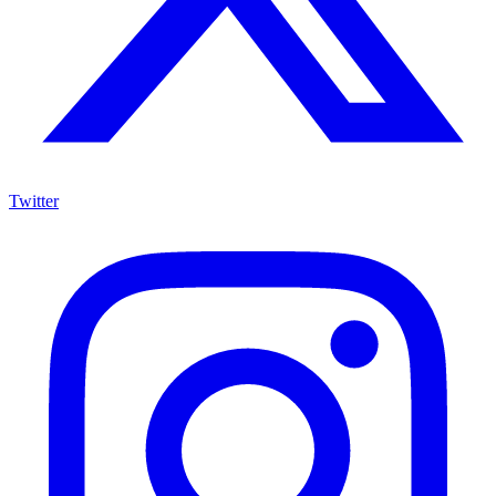
Twitter