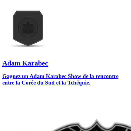
Adam Karabec
Gagnez un Adam Karabec Show de la rencontre
entre la Corée du Sud et la Tchéquie.