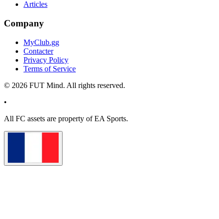
Articles
Company
MyClub.gg
Contacter
Privacy Policy
Terms of Service
©
2026
FUT Mind. All rights reserved.
•
All
FC
assets are property of EA Sports.