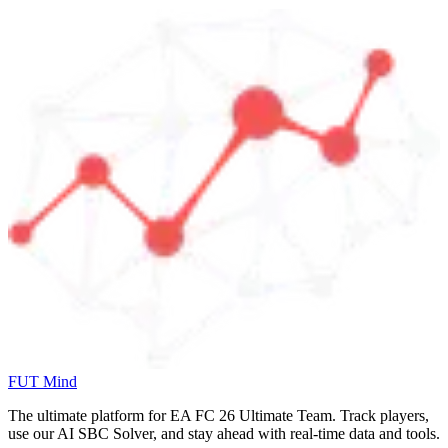
FUT Mind
The ultimate platform for EA FC
26
Ultimate Team. Track players,
use our AI SBC Solver, and stay ahead with real-time data and tools.