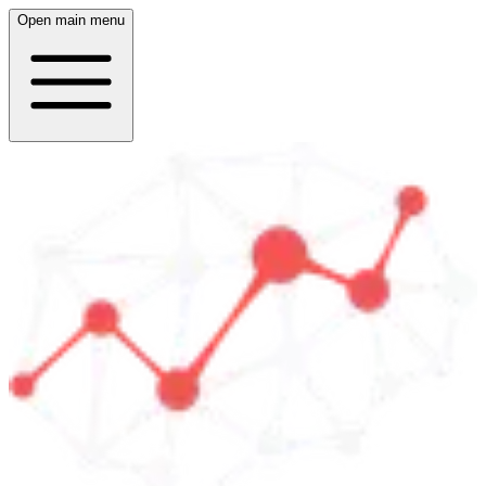
Open main menu