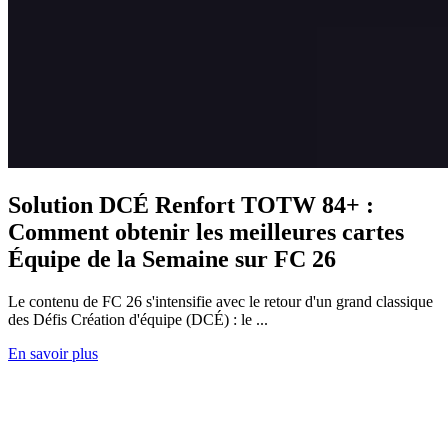
Solution DCÉ Renfort TOTW 84+ :
Comment obtenir les meilleures cartes
Équipe de la Semaine sur FC 26
Le contenu de FC 26 s'intensifie avec le retour d'un grand classique
des Défis Création d'équipe (DCÉ) : le ...
En savoir plus