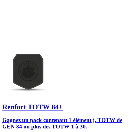
Renfort TOTW 84+
Gagnez un pack contenant 1 élément j. TOTW de
GÉN 84 ou plus des TOTW 1 à 30.