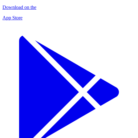
Download on the
App Store