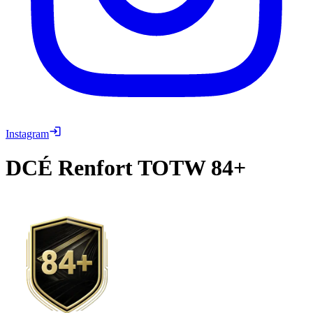
Instagram
DCÉ
Renfort TOTW 84+