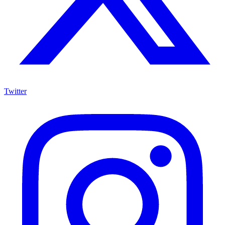
Twitter