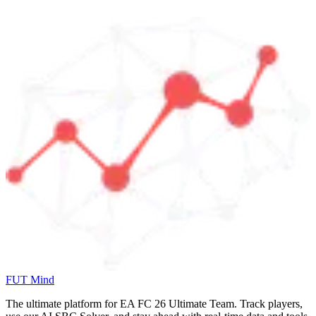
FUT Mind
The ultimate platform for EA FC
26
Ultimate Team. Track players,