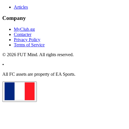
Articles
Company
MyClub.gg
Contacter
Privacy Policy
Terms of Service
©
2026
FUT Mind. All rights reserved.
•
All
FC
assets are property of EA Sports.