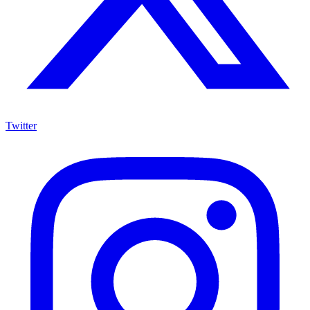
Twitter