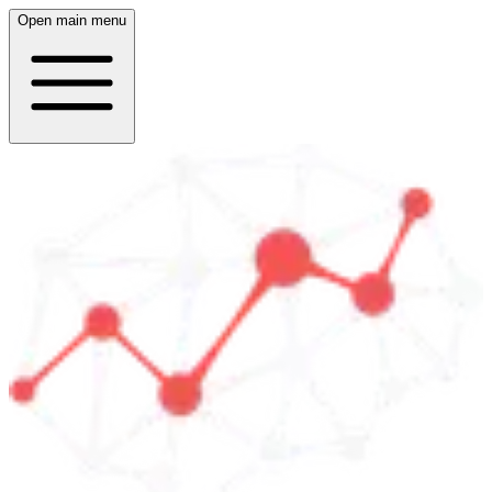
Open main menu