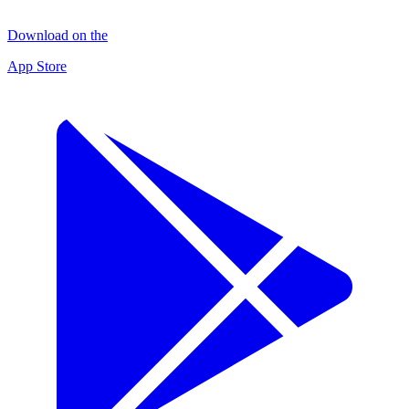
Download on the
App Store